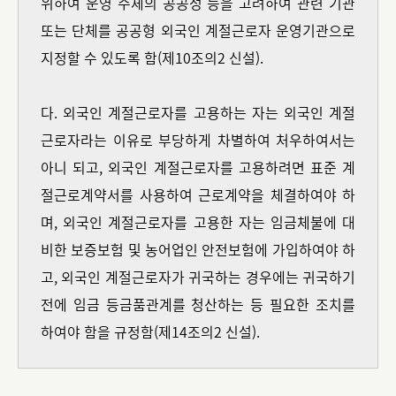
위하여 운영 주체의 공공성 등을 고려하여 관련 기관
또는 단체를 공공형 외국인 계절근로자 운영기관으로
지정할 수 있도록 함(제10조의2 신설).
다. 외국인 계절근로자를 고용하는 자는 외국인 계절
근로자라는 이유로 부당하게 차별하여 처우하여서는
아니 되고, 외국인 계절근로자를 고용하려면 표준 계
절근로계약서를 사용하여 근로계약을 체결하여야 하
며, 외국인 계절근로자를 고용한 자는 임금체불에 대
비한 보증보험 및 농어업인 안전보험에 가입하여야 하
고, 외국인 계절근로자가 귀국하는 경우에는 귀국하기
전에 임금 등금품관계를 청산하는 등 필요한 조치를
하여야 함을 규정함(제14조의2 신설).