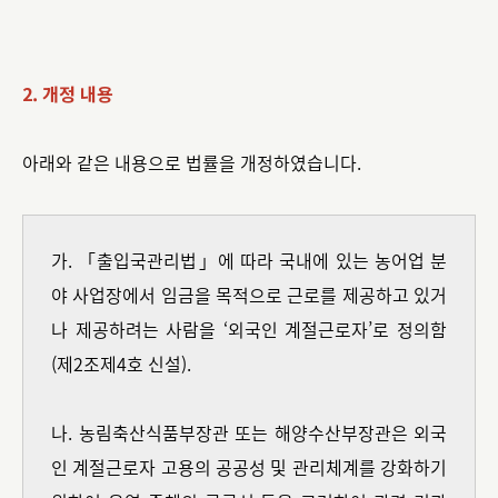
2. 개정 내용
아래와 같은 내용으로 법률을 개정하였습니다.
가. 「출입국관리법」에 따라 국내에 있는 농어업 분
야 사업장에서 임금을 목적으로 근로를 제공하고 있거
나 제공하려는 사람을 ‘외국인 계절근로자’로 정의함
(제2조제4호 신설).
나. 농림축산식품부장관 또는 해양수산부장관은 외국
인 계절근로자 고용의 공공성 및 관리체계를 강화하기