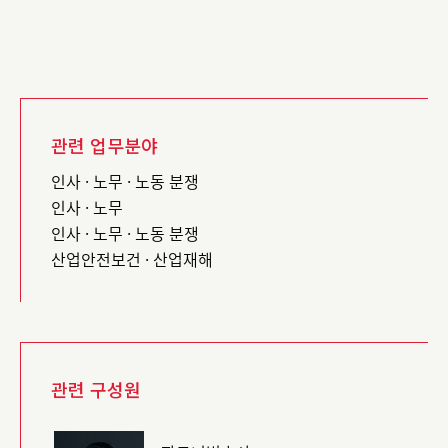
관련 업무분야
인사 · 노무 · 노동 분쟁
인사 · 노무
인사 · 노무 · 노동 분쟁
산업안전보건 · 산업재해
관련 구성원