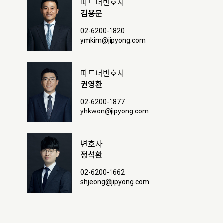
파트너변호사
김용문
02-6200-1820
ymkim@jipyong.com
파트너변호사
권영환
02-6200-1877
yhkwon@jipyong.com
변호사
정석환
02-6200-1662
shjeong@jipyong.com