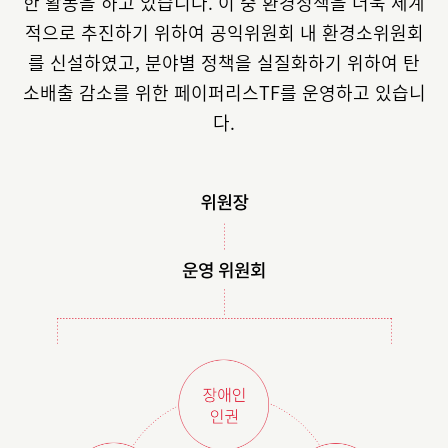
한 활동을 하고 있습니다.
이 중 환경정책을 더욱 체계
적으로 추진하기 위하여 공익위원회 내 환경소위원회
를 신설하였고,
분야별 정책을 실질화하기 위하여 탄
소배출 감소를 위한 페이퍼리스TF를 운영하고 있습니
다.