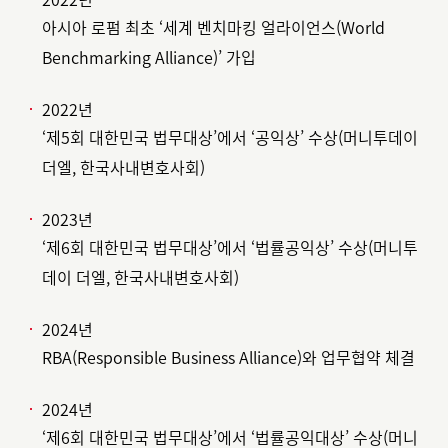
아시아 로펌 최초 ‘세계 벤치마킹 얼라이언스(World
Benchmarking Alliance)’ 가입
2022년
‘제5회 대한민국 법무대상’에서 ‘공익상’ 수상(머니투데이
더엘, 한국사내변호사회)
2023년
‘제6회 대한민국 법무대상’에서 ‘법률공익상’ 수상(머니투
데이 더엘, 한국사내변호사회)
2024년
RBA(Responsible Business Alliance)와 업무협약 체결
2024년
‘제6회 대한민국 법무대상’에서 ‘법률공익대상’ 수상(머니