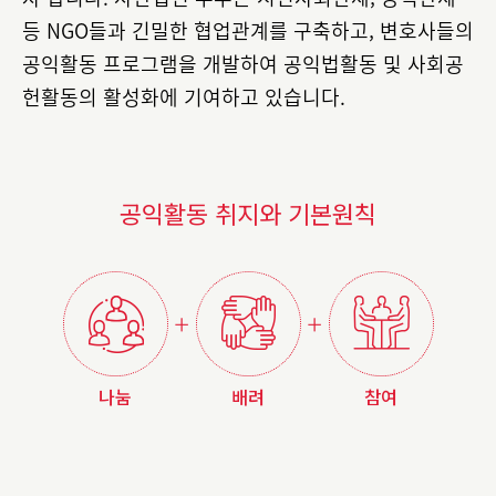
등 NGO들과 긴밀한 협업관계를 구축하고, 변호사들의
공익활동 프로그램을 개발하여 공익법활동 및 사회공
헌활동의 활성화에 기여하고 있습니다.
공익활동 취지와 기본원칙
나눔
배려
참여