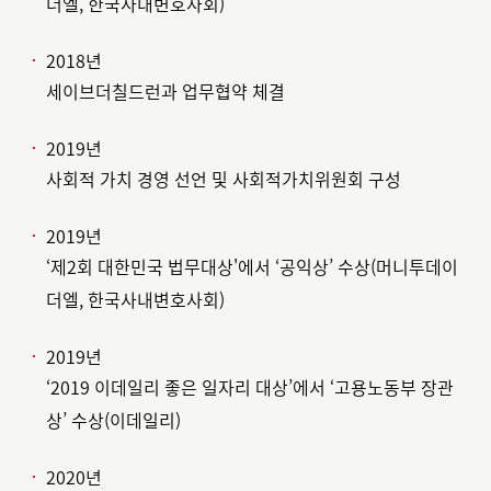
더엘, 한국사내변호사회)
2018년
세이브더칠드런과 업무협약 체결
2019년
사회적 가치 경영 선언 및 사회적가치위원회 구성
2019년
‘제2회 대한민국 법무대상'에서 ‘공익상’ 수상(머니투데이
더엘, 한국사내변호사회)
2019년
‘2019 이데일리 좋은 일자리 대상’에서 ‘고용노동부 장관
상’ 수상(이데일리)
2020년