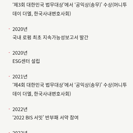
‘제3회 대한민국 법무대상'에서 ‘공익상(송무)’ 수상(머니투
데이 더엘, 한국사내변호사회)
2020년
국내 로펌 최초 지속가능성보고서 발간
2020년
ESG센터 설립
2021년
‘제4회 대한민국 법무대상’에서 ‘공익상(송무)’ 수상(머니투
데이 더엘, 한국사내변호사회)
2022년
‘2022 BIS 서밋’ 반부패 서약 참여
2022년