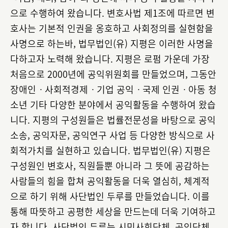
으로 수행하여 왔습니다. 변호사법 제1조에 따르면 변
호사는 기본적 인권을 옹호하고 사회정의를 실현함을
사명으로 하는바, 법무법인(유) 지평은 이러한 사명을
다하고자 노력해 왔습니다. 지평은 로펌 가운데 가장
처음으로 2000년에 공익위원회를 만들었으며, 그동안
장애인ㆍ사회적경제ㆍ기업 공익ㆍ국제 인권ㆍ아동 청
소년 기타 다양한 분야에서 공익활동을 수행하여 왔습
니다. 지평의 구성원들은 법률전문성을 바탕으로 공익
소송, 공익자문, 공익연구 사업 등 다양한 방식으로 사
회적가치를 실현하고 있습니다. 법무법인(유) 지평은
구성원인 변호사, 직원들뿐 아니라 그 뜻에 공감하는
사람들의 힘을 합쳐 공익활동을 더욱 열심히, 체계적
으로 하기 위해 사단법인 두루를 만들었습니다. 이를
통해 따뜻하고 공평한 세상을 만드는데 더욱 기여하고
자 합니다. 사단법인 두루는 시민사회단체, 공익단체