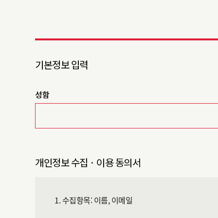
기본정보 입력
성함
개인정보 수집 · 이용 동의서
1. 수집항목: 이름, 이메일