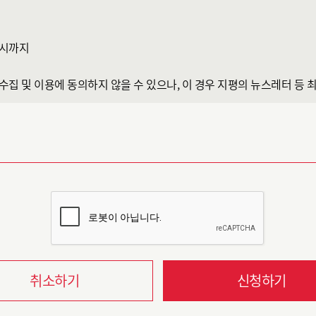
청시까지
 수집 및 이용에 동의하지 않을 수 있으나, 이 경우 지평의 뉴스레터 등
취소하기
신청하기