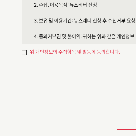
2. 수집, 이용목적: 뉴스레터 신청
3. 보유 및 이용기간: 뉴스레터 신청 후 수신거부 요
4. 동의거부권 및 불이익: 귀하는 위와 같은 개인정보
니다.
위 개인정보의 수집항목 및 활동에 동의합니다.