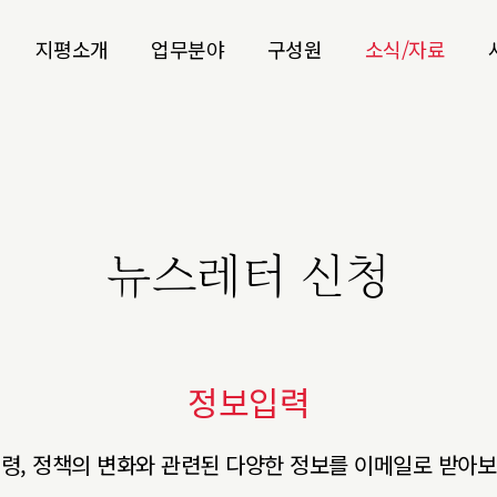
지평소개
업무분야
구성원
소식/자료
뉴스레터 신청
정보입력
법령, 정책의 변화와 관련된 다양한 정보를 이메일로 받아보