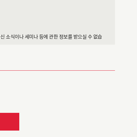
 최신 소식이나 세미나 등에 관한 정보를 받으실 수 없습