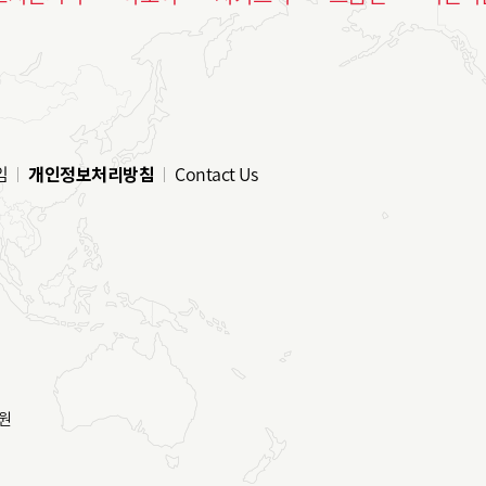
임
개인정보처리방침
Contact Us
원