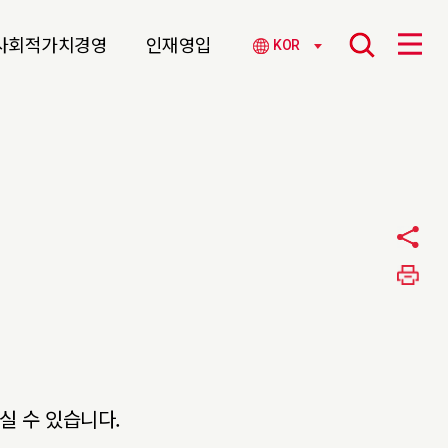
사회적가치경영
인재영입
KOR
실 수 있습니다.