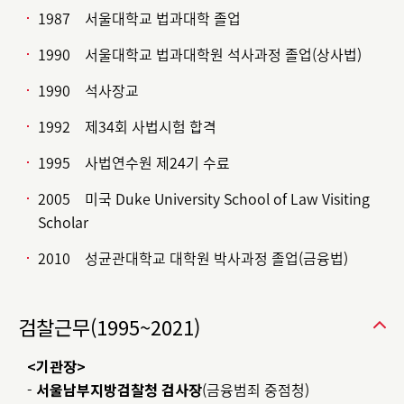
1987 서울대학교 법과대학 졸업
1990 서울대학교 법과대학원 석사과정 졸업(상사법)
1990 석사장교
1992 제34회 사법시험 합격
1995 사법연수원 제24기 수료
2005 미국 Duke University School of Law Visiting
Scholar
2010 성균관대학교 대학원 박사과정 졸업(금융법)
검찰근무(1995~2021)
<기관장>
-
서울남부지방검찰청 검사장
(금융범죄 중점청)