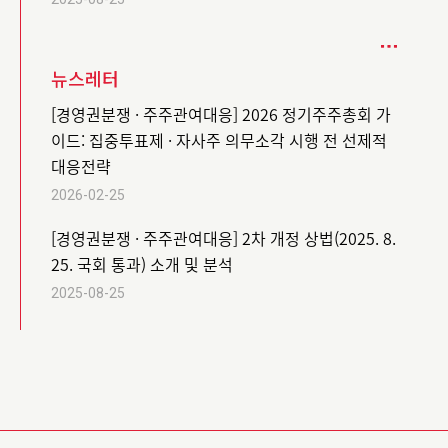
뉴스레터
[경영권분쟁 · 주주관여대응] 2026 정기주주총회 가
이드: 집중투표제 · 자사주 의무소각 시행 전 선제적
대응전략
2026-02-25
[경영권분쟁 · 주주관여대응] 2차 개정 상법(2025. 8.
25. 국회 통과) 소개 및 분석
2025-08-25