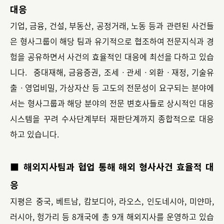
대응
기업, 금융, 건설, 부동산, 공정거래, 노동 등과 관련된 사건들
은 형사그룹이 해당 팀과 유기적으로 협조하여 전문지식과 경
험을 공유하면서 사건의 효율적인 대응에 최선을 다하고 있습
니다. 중대재해, 금융증권, 조세ㆍ관세ㆍ외환ㆍ재정, 기술유
출ㆍ영업비밀, 가상자산 등 고도의 전문성이 요구되는 분야에
서는 형사그룹과 해당 분야의 전문 변호사들로 상시적인 대응
시스템을 꾸려 수사단계부터 재판단계까지 종합적으로 대응
하고 있습니다.
■ 해외지사팀과 협업 통해 해외 형사사건 효율적 대
응
지평은 중국, 베트남, 캄보디아, 라오스, 인도네시아, 미얀마,
러시아, 헝가리 등 8개국에 총 9개 해외지사를 운영하고 있습