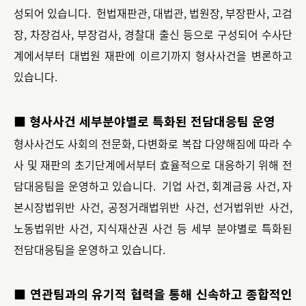
성되어 있습니다. 헌법재판관, 대법관, 법원장, 부장판사, 고검
장, 차장검사, 부장검사, 경찰대 출신 등으로 구성되어 수사단
계에서부터 대법원 재판에 이르기까지 형사사건을 변론하고
있습니다.
■ 형사사건 세부분야별로 특화된 전담대응팀 운영
형사사건도 사회의 전문화, 다변화로 복잡 다양해짐에 따라 수
사 및 재판의 초기단계에서부터 효율적으로 대응하기 위해 전
담대응팀을 운영하고 있습니다. 기업 사건, 회계금융 사건, 자
본시장법위반 사건, 공정거래법위반 사건, 선거법위반 사건,
노동법위반 사건, 지식재산권 사건 등 세부 분야별로 특화된
전담대응팀을 운영하고 있습니다.
■ 연관팀과의 유기적 협력을 통해 신속하고 종합적인