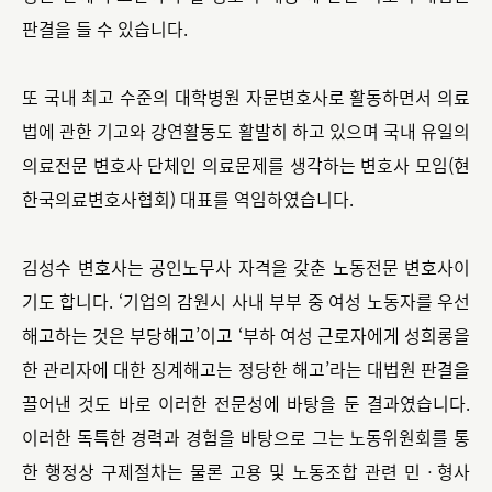
판결을 들 수 있습니다.
또 국내 최고 수준의 대학병원 자문변호사로 활동하면서 의료
법에 관한 기고와 강연활동도 활발히 하고 있으며 국내 유일의
의료전문 변호사 단체인 의료문제를 생각하는 변호사 모임(현
한국의료변호사협회) 대표를 역임하였습니다.
김성수 변호사는 공인노무사 자격을 갖춘 노동전문 변호사이
기도 합니다. ‘기업의 감원시 사내 부부 중 여성 노동자를 우선
해고하는 것은 부당해고’이고 ‘부하 여성 근로자에게 성희롱을
한 관리자에 대한 징계해고는 정당한 해고’라는 대법원 판결을
끌어낸 것도 바로 이러한 전문성에 바탕을 둔 결과였습니다.
이러한 독특한 경력과 경험을 바탕으로 그는 노동위원회를 통
한 행정상 구제절차는 물론 고용 및 노동조합 관련 민ㆍ형사