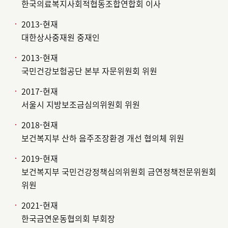
한국의료복지사회적협동조합연합회 이사
2013-현재
대한상사중재원 중재인
2013-현재
국민건강보험공단 본부 자문위원회 위원
2017-현재
서울시 지방보조금심의위원회 위원
2018-현재
보건복지부 산하 음주조장환경 개선 협의체 위원
2019-현재
보건복지부 국민건강정책심의위원회 금연정책전문위원회
위원
2021-현재
한국금연운동협의회 부회장