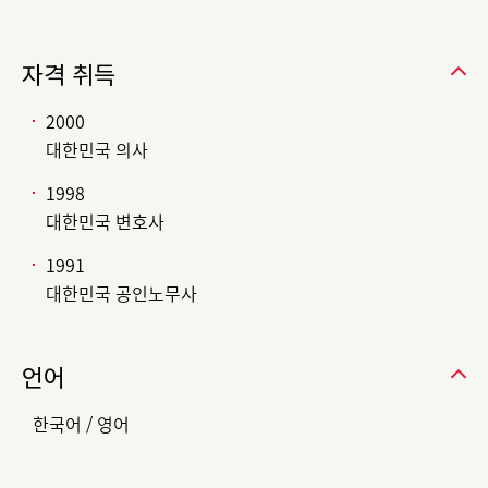
자격 취득
2000
대한민국 의사
1998
대한민국 변호사
1991
대한민국 공인노무사
언어
한국어 / 영어