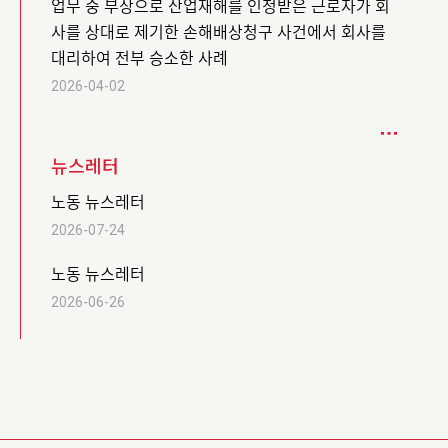
업무 중 부상으로 산업재해를 인정받은 근로자가 회
사를 상대로 제기한 손해배상청구 사건에서 회사를
대리하여 전부 승소한 사례
2026-04-02
뉴스레터
노동 뉴스레터
2026-07-24
노동 뉴스레터
2026-06-26