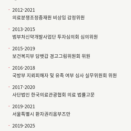
2012-2021
의료분쟁조정중재원 비상임 감정위원
2013-2015
범부처신약개발사업단 투자심의회 심의위원
2015-2019
보건복지부 담뱃갑 경고그림위원회 위원
2016-2018
국방부 지뢰피해자 및 유족 여부 심사 실무위원회 위원
2017-2020
사단법인 한국의료관광협회 의료 법률고문
2019-2021
서울특별시 환자권리옴부즈만
2019-2025