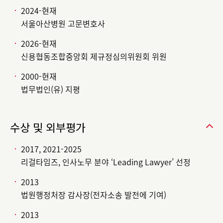
2024-현재
서울아산병원 고문변호사
2026-현재
신용협동조합중앙회 제규정심의위원회 위원
2000-현재
법무법인(유) 지평
수상 및 외부평가
2017, 2021-2025
리걸타임즈, 인사노무 분야 ‘Leading Lawyer’ 선정
2013
법원행정처장 감사장(전자소송 발전에 기여)
2013