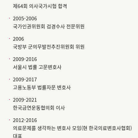
제64회 의사국가시험 합격
2005-2006
국가인권위원회 검경수사 전문위원
2006
국방부 군의무발전추진위원회 위원
2009-2016
서울시 법률 고문변호사
2009-2017
고용노동부 법률자문 변호사
2009-2021
한국금연운동협의회 이사
2012-2016
의료문제를 생각하는 변호사 모임(현 한국의료변호사협회)
대표