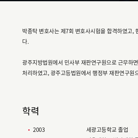
박종탁 변호사는 제7회 변호사시험을 합격하였고, 
다.
광주지방법원에서 민사부 재판연구원으로 근무하면서
처리하였고, 광주고등법원에서 행정부 재판연구원
학력
2003
세광고등학교 졸업