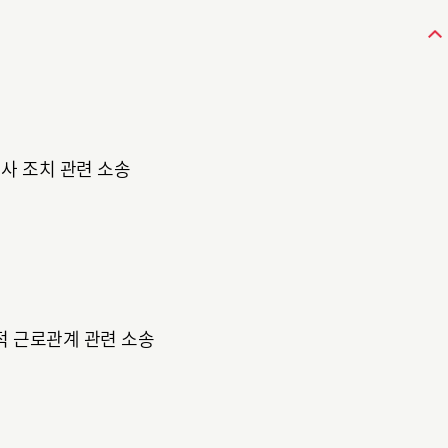
인사 조치 관련 소송
적 근로관계 관련 소송