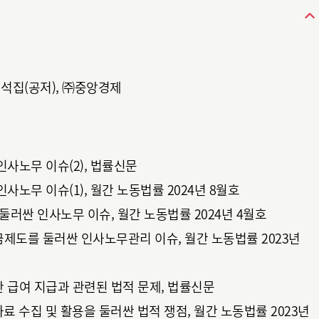
석집(공저), ㈜중앙경제
사노무 이슈(2), 법률신문
사노무 이슈(1), 월간 노동법률 2024년 8월호
둘러싼 인사노무 이슈, 월간 노동법률 2024년 4월호
제도를 둘러싼 인사노무관리 이슈, 월간 노동법률 2023년
 급여 지급과 관련된 법적 문제, 법률신문
 자료 수집 및 활용을 둘러싼 법적 쟁점, 월간 노동법률 2023년