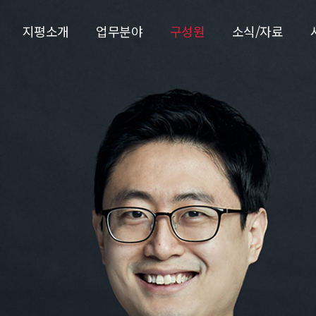
지평소개
업무분야
구성원
소식/자료