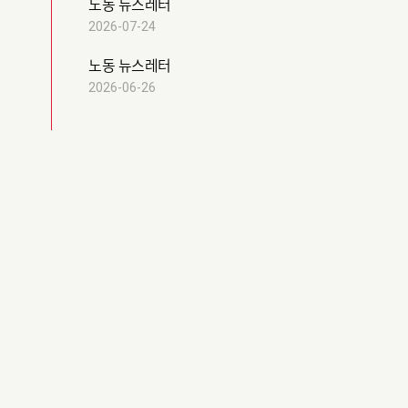
노동 뉴스레터
2026-07-24
노동 뉴스레터
2026-06-26