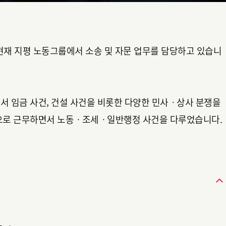
현재 지평 노동그룹에서 소송 및 자문 업무를 담당하고 있습니
 임금 사건, 건설 사건을 비롯한 다양한 민사ㆍ상사 분쟁을
으로 근무하면서 노동ㆍ조세ㆍ일반행정 사건을 다루었습니다.