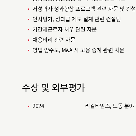
저성과자 성과향상 프로그램 관련 자문 및 컨
인사평가, 성과급 제도 설계 관련 컨설팅
기간제근로자 처우 관련 자문
채용비리 관련 자문
영업 양수도, M&A 시 고용 승계 관련 자문
수상 및 외부평가
2024
리걸타임즈, 노동 분야 ‘Ri