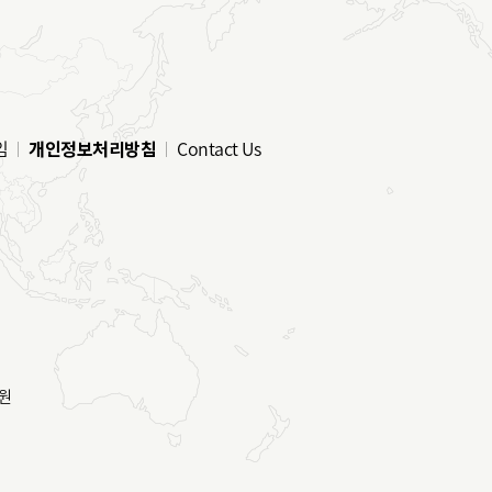
임
개인정보처리방침
Contact Us
원