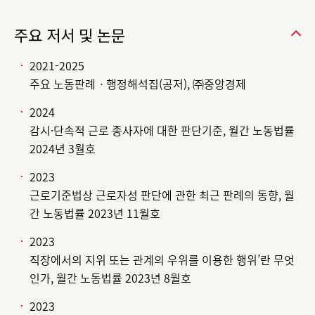
주요 저서 및 논문
2021-2025
주요 노동판례ㆍ행정해석집(공저), ㈜중앙경제
2024
감시·단속적 근로 종사자에 대한 판단기준, 월간 노동법률
2024년 3월호
2023
근로기준법상 근로자성 판단에 관한 최근 판례의 동향, 월
간 노동법률 2023년 11월호
2023
직장에서의 지위 또는 관계의 우위를 이용한 행위’란 무엇
인가, 월간 노동법률 2023년 8월호
2023