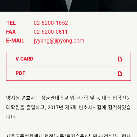
TEL
02-6200-1652
FAX
02-6200-0811
E-MAIL
jyyang@jipyong.com
V CARD
PDF
양지윤 변호사는 성균관대학교 법과대학 및 동 대학 법학전문
대학원을 졸업하고, 2017년 제6회 변호사시험에 합격하였습
니다.
서울고등법원에서 행정(노동/토지수용)부, 민사(건설)부, 형사