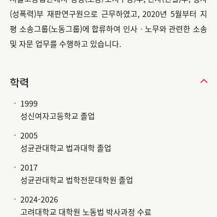
(성폭력)부 재판연구원으로 근무하였고, 2020년 5월부터 지
평 소송그룹(노동그룹)에 합류하여 인사ㆍ노무와 관련한 소송
및 자문 업무를 수행하고 있습니다.
학력
1999
성신여자고등학교 졸업
2005
성균관대학교 법과대학 졸업
2017
성균관대학교 법학전문대학원 졸업
2024-2026
고려대학교 대학원 노동법 박사과정 수료