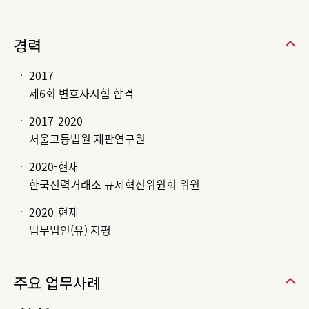
경력
2017
제6회 변호사시험 합격
2017-2020
서울고등법원 재판연구원
2020-현재
한국전력거래소 규제혁신위원회 위원
2020-현재
법무법인(유) 지평
주요 업무사례