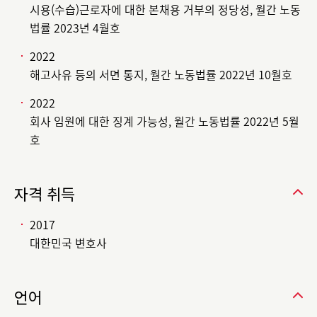
시용(수습)근로자에 대한 본채용 거부의 정당성, 월간 노동
법률 2023년 4월호
2022
해고사유 등의 서면 통지, 월간 노동법률 2022년 10월호
2022
회사 임원에 대한 징계 가능성, 월간 노동법률 2022년 5월
호
자격 취득
2017
대한민국 변호사
언어