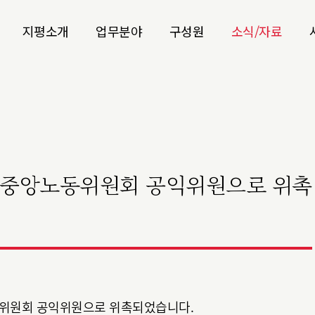
지평소개
업무분야
구성원
소식/자료
, 중앙노동위원회 공익위원으로 위촉
노동위원회 공익위원으로 위촉되었습니다.