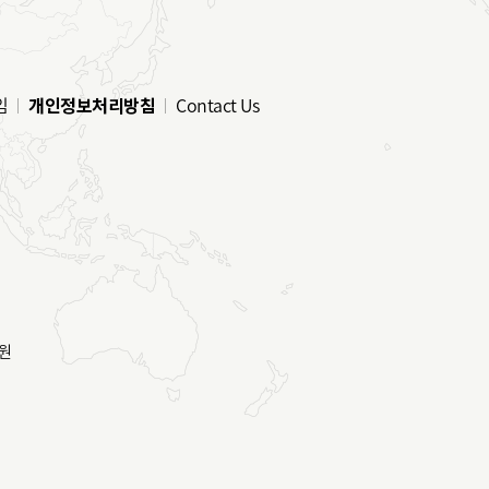
임
개인정보처리방침
Contact Us
원