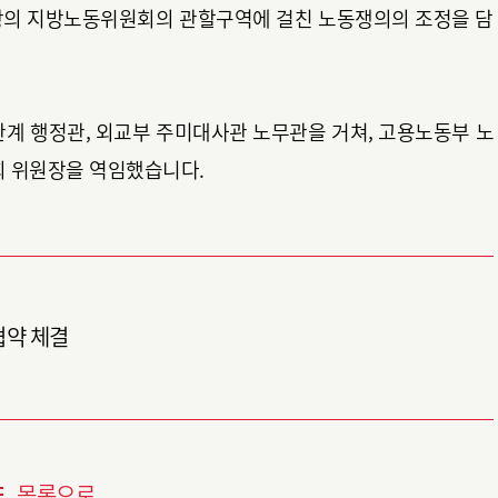
상의 지방노동위원회의 관할구역에 걸친 노동쟁의의 조정을 담
관계 행정관, 외교부 주미대사관 노무관을 거쳐, 고용노동부 노
 위원장을 역임했습니다.
 업무협약 체결
목록으로