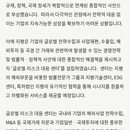
규제, 정책, 국제 정세가 복합적으로 연계된 종합적인 사안으
로 부상했습니다. 따라서 다각적인 관점에서 전략적 대응 없
이는 기업의 지속가능한 성장을 확보하기 어려운 상황입니다.
이에 지평은 기업의 글로벌 전략수립과 사업재편, 수출입, 해
외투자 등 국경 간 거래와 관련하여 발생할 수 있는 경영전략
및 법률적ㆍ정책적 사안에 대한 종합적인 해결책을 제시하고
자 ‘글로벌 리스크 대응 센터’를 설립하였습니다. 센터는 지평
의 해외부문을 비롯한 법률전문가 그룹과 지평기술센터, ESG
센터, 특허법인 지평의 유기적인 협력을 통해 시너지를 창출하
고 차별화된 서비스를 제공할 예정입니다.
글로벌 리스크 대응 센터는 국내외 기업의 해외사업 전략수립,
M&A 등 국제거래 자문과 기업일반ㆍ국제투자에 대한 풍부한