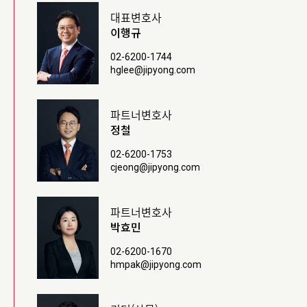
대표변호사
이행규
02-6200-1744
hglee@jipyong.com
파트너변호사
정철
02-6200-1753
cjeong@jipyong.com
파트너변호사
박효민
02-6200-1670
hmpak@jipyong.com