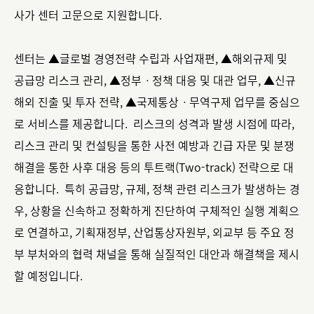
사가 센터 고문으로 지원합니다.
센터는 ▲글로벌 경영전략 수립과 사업재편, ▲해외규제 및
공급망 리스크 관리, ▲정부ㆍ정책 대응 및 대관 업무, ▲신규
해외 진출 및 투자 전략, ▲국제통상ㆍ무역구제 업무를 중심으
로 서비스를 제공합니다. 리스크의 성격과 발생 시점에 따라,
리스크 관리 및 컨설팅을 통한 사전 예방과 긴급 자문 및 분쟁
해결을 통한 사후 대응 등의 투트랙(Two-track) 전략으로 대
응합니다. 특히 공급망, 규제, 정책 관련 리스크가 발생하는 경
우, 상황을 신속하고 정확하게 진단하여 구체적인 실행 계획으
로 연결하고, 기획재정부, 산업통상자원부, 외교부 등 주요 정
부 부처와의 협력 채널을 통해 실질적인 대안과 해결책을 제시
할 예정입니다.