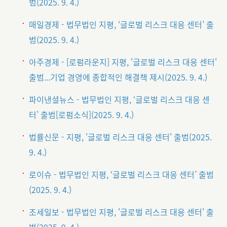
범(2025. 9. 4.)
매일경제 - 법무법인 지평, ‘글로벌 리스크 대응 센터’ 출
범(2025. 9. 4.)
아주경제 - [로펌라운지] 지평, '글로벌 리스크 대응 센터'
출범...기업 경영에 종합적인 해결책 제시(2025. 9. 4.)
파이낸셜뉴스 - 법무법인 지평, ‘글로벌 리스크 대응 센
터’ 출범[로펌소식](2025. 9. 4.)
법률신문 - 지평, '글로벌 리스크 대응 센터' 출범(2025.
9. 4.)
로이슈 - 법무법인 지평, ‘글로벌 리스크 대응 센터’ 출범
(2025. 9. 4.)
조세일보 - 법무법인 지평, '글로벌 리스크 대응 센터' 출