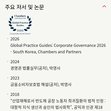
주요 저서 및 논문
2026
Global Practice Guides: Corporate Governance 2026
- South Korea, Chambers and Partners
2024
경영권 법률실무(공저), 박영사
2023
금융소비자보호법 해설(공저), 박영사
2018
“산업재해로서 반도체 공장 노동자 희귀질환의 법적 인정 :
대항적 지식 생산과 승인의 법사회학”, 공익과 인권 제18