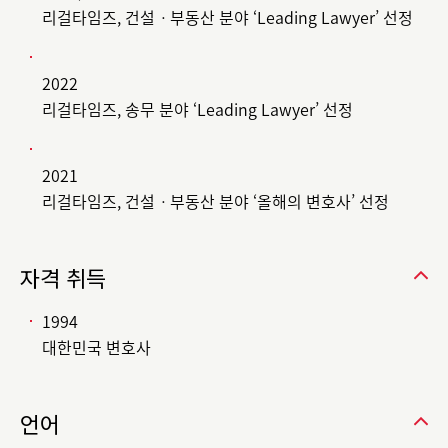
리걸타임즈, 건설ㆍ부동산 분야 ‘Leading Lawyer’ 선정
2022
리걸타임즈, 송무 분야 ‘Leading Lawyer’ 선정
2021
리걸타임즈, 건설ㆍ부동산 분야 ‘올해의 변호사’ 선정
자격 취득
1994
대한민국 변호사
언어