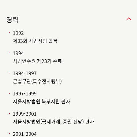
경력
1992
제33회 사법시험 합격
1994
사법연수원 제23기 수료
1994-1997
군법무관(특수전사령부)
1997-1999
서울지방법원 북부지원 판사
1999-2001
서울지방법원(국제거래, 증권 전담) 판사
2001-2004