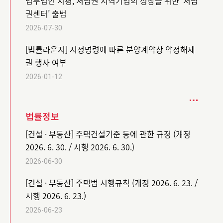
법무법인 지평, 서남권 지역기업의 성장을 위한 ‘서남
권센터’ 출범
2026-07-30
[법률라운지] 시정명령에 따른 분양계약상 약정해제
권 행사 여부
2026-01-12
법률정보
[건설 · 부동산] 주택건설기준 등에 관한 규정 (개정
2026. 6. 30. / 시행 2026. 6. 30.)
2026-06-30
[건설 · 부동산] 주택법 시행규칙 (개정 2026. 6. 23. /
시행 2026. 6. 23.)
2026-06-23