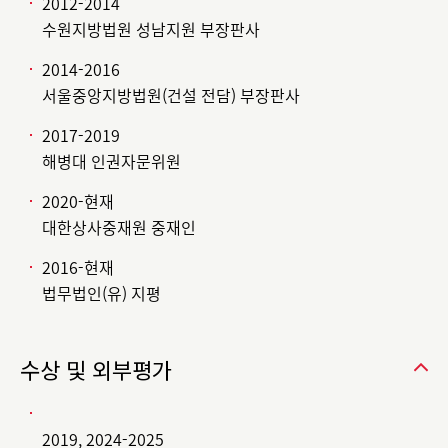
2012-2014
수원지방법원 성남지원 부장판사
2014-2016
서울중앙지방법원(건설 전담) 부장판사
2017-2019
해병대 인권자문위원
2020-현재
대한상사중재원 중재인
2016-현재
법무법인(유) 지평
수상 및 외부평가
2019, 2024-2025