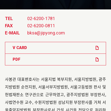
TEL
02-6200-1781
FAX
02-6200-0811
E-MAIL
bksa@jipyong.com
V CARD
PDF
사봉관 대표변호사는 서울지법 북부지원, 서울지방법원, 광주
지방법원 순천지원, 서울서부지방법원, 서울고등법원 판사 및
헌법재판소 연구관으로 근무하였고, 광주지방법원 부장판사,
사법연수원 교수, 수원지방법원 성남지원 부장판사를 거쳐 서
울중앙지방법원 부장판사로서 건설 사건을 전담으로 처리하