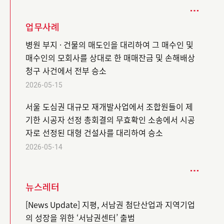
업무사례
병원 부지 · 건물의 매도인을 대리하여 그 매수인 및
매수인의 모회사를 상대로 한 매매잔금 및 손해배상
청구 사건에서 전부 승소
2026-05-15
서울 도심권 대규모 재개발사업에서 조합원들이 제
기한 시공자 선정 총회결의 무효확인 소송에서 시공
자로 선정된 대형 건설사를 대리하여 승소
2026-05-14
뉴스레터
[News Update] 지평, 서남권 첨단산업과 지역기업
의 성장을 위한 ‘서남권센터’ 출범