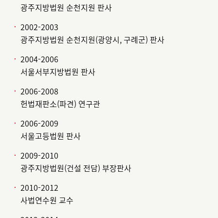
광주지방법원 순천지원 판사
2002-2003
광주지방법원 순천지원(광양시, 구례군) 판사
2004-2006
서울서부지방법원 판사
2006-2008
헌법재판소(파견) 연구관
2006-2009
서울고등법원 판사
2009-2010
광주지방법원(건설 전담) 부장판사
2010-2012
사법연수원 교수