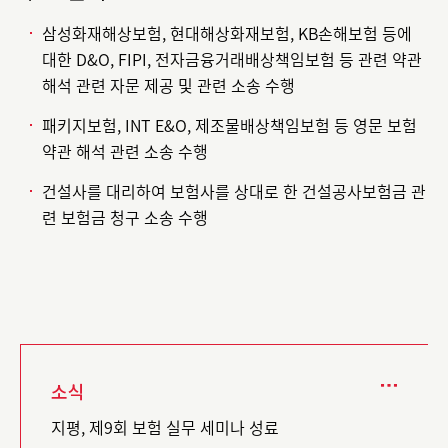
삼성화재해상보험, 현대해상화재보험, KB손해보험 등에
대한 D&O, FIPI, 전자금융거래배상책임보험 등 관련 약관
해석 관련 자문 제공 및 관련 소송 수행
패키지보험, INT E&O, 제조물배상책임보험 등 영문 보험
약관 해석 관련 소송 수행
건설사를 대리하여 보험사를 상대로 한 건설공사보험금 관
련 보험금 청구 소송 수행
소식
지평, 제9회 보험 실무 세미나 성료