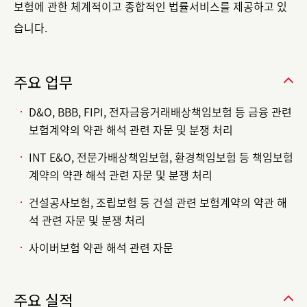
보험에 관한 체계적이고 종합적인 법률서비스를 제공하고 있
습니다.
주요 업무
D&O, BBB, FIPI, 전자금융거래배상책임보험 등 금융 관련
보험계약의 약관 해석 관련 자문 및 분쟁 처리
INT E&O, 전문가배상책임보험, 환경책임보험 등 책임보험
계약의 약관 해석 관련 자문 및 분쟁 처리
건설공사보험, 조립보험 등 건설 관련 보험계약의 약관 해
석 관련 자문 및 분쟁 처리
사이버보험 약관 해석 관련 자문
주요 실적