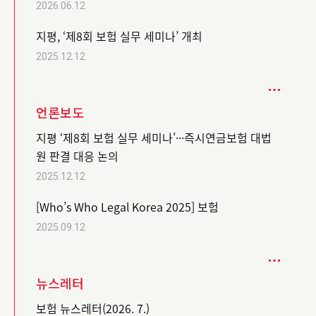
2026.06.12
지평, ‘제8회 보험 실무 세미나’ 개최
2025.12.12
언론보도
지평 ‘제8회 보험 실무 세미나’···즉시연금보험 대법
원 판결 대응 논의
2025.12.12
[Who’s Who Legal Korea 2025] 보험
2025.09.12
뉴스레터
보험 뉴스레터(2026. 7.)