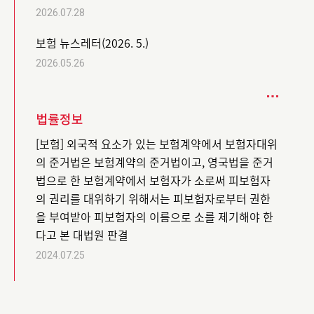
2026.07.28
보험 뉴스레터(2026. 5.)
2026.05.26
법률정보
[보험] 외국적 요소가 있는 보험계약에서 보험자대위
의 준거법은 보험계약의 준거법이고, 영국법을 준거
법으로 한 보험계약에서 보험자가 소로써 피보험자
의 권리를 대위하기 위해서는 피보험자로부터 권한
을 부여받아 피보험자의 이름으로 소를 제기해야 한
다고 본 대법원 판결
2024.07.25