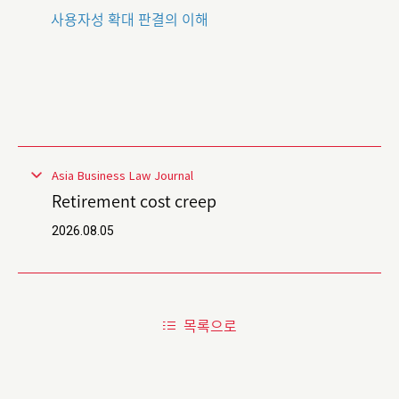
사용자성 확대 판결의 이해
Asia Business Law Journal
Retirement cost creep
2026.08.05
목록으로