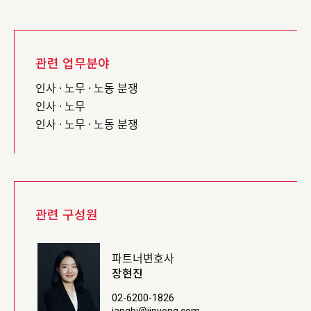
관련 업무분야
인사 · 노무 · 노동 분쟁
인사 · 노무
인사 · 노무 · 노동 분쟁
관련 구성원
파트너변호사
장현진
02-6200-1826