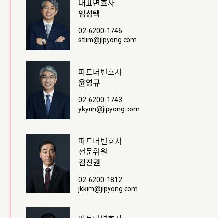
대표변호사
임성택
02-6200-1746
stlim@jipyong.com
파트너변호사
윤영규
02-6200-1743
ykyun@jipyong.com
파트너변호사
전문위원
김진권
02-6200-1812
jkkim@jipyong.com
파트너변호사