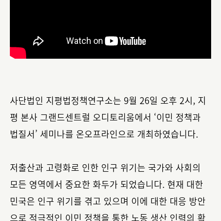
사단법인 지평법정책연구소는 9월 26일 오후 2시, 지
평 본사 그랜드센트럴 오디토리움에서 ‘이민 정책과
법질서’ 세미나를 온오프라인으로 개최하였습니다.
저출산과 고령화로 인한 인구 위기는 국가와 사회의
모든 영역에서 중요한 화두가 되었습니다. 현재 대한
민국은 인구 위기를 겪고 있으며 이에 대한 대응 방안
으로 적극적인 이민 정책을 통한 노동 생산 인력의 확