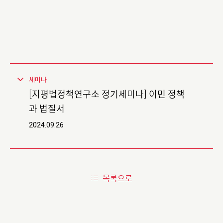
세미나
[지평법정책연구소 정기세미나] 이민 정책
과 법질서
2024.09.26
목록으로