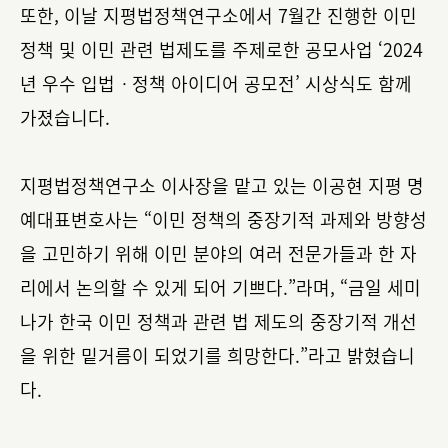
또한, 이날 지평법정책연구소에서 7월간 진행한 이민
정책 및 이민 관련 법제도를 주제로한 공모사업 ‘2024
년 우수 입법ㆍ정책 아이디어 공모전’ 시상식도 함께
가졌습니다.
지평법정책연구소 이사장을 맡고 있는 이공현 지평 명
예대표변호사는 “이민 정책의 중장기적 과제와 방향성
을 고민하기 위해 이민 분야의 여러 전문가들과 한 자
리에서 논의할 수 있게 되어 기쁘다.”라며, “금일 세미
나가 한국 이민 정책과 관련 법 제도의 중장기적 개선
을 위한 밑거름이 되었기를 희망한다.”라고 밝혔습니
다.