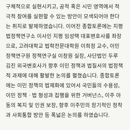
구체적으로 실현시키고, 공적 혹은 시민 영역에서 적
극적 참여를 실현할 수 있는 방안이 모색되어야 한다
는 취지로 발제하였습니다. 이어진 종합토론에는 지평
법정책연구소 이사인 지평 임성택 대표변호사를 좌장
으로, 고려대학교 법학전문대학원 이희정 교수, 이민
정책연구원 정책연구실 이창원 실장, 사단법인 두루
김진 외국변호사가 향후 이민 정책과 법질서의 법정책
적 과제에 대해 활발한 논의를 펼쳤습니다. 종합토론
에는 이민 정책의 법제화에 있어서 국민들의 수용성,
이민 정책ㆍ법 형성과 집행을 위한 거버넌스, 이주 아
동의 복지 및 인권 보장, 향후 이주민의 장기적인 정착
과 사회통합 방안 등 폭넓은 논의를 하였습니다.