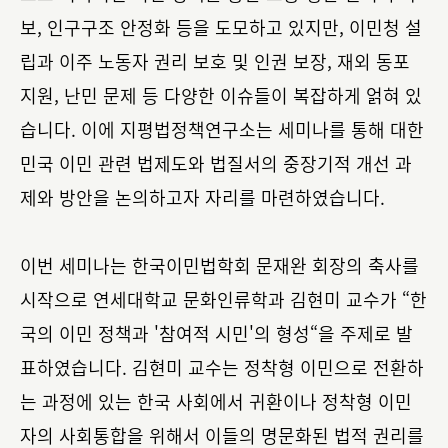
보, 인구구조 안정화 등을 도모하고 있지만, 이민청 설
립과 이주 노동자 권리 보호 및 인권 보장, 재외 동포
지원, 난민 문제 등 다양한 이슈들이 복잡하게 얽혀 있
습니다. 이에 지평법정책연구소는 세미나를 통해 대한
민국 이민 관련 법제도와 법질서의 중장기적 개선 과
제와 방안을 논의하고자 자리를 마련하였습니다.
이번 세미나는 한국이민법학회 문재완 회장의 축사를
시작으로 연세대학교 문화인류학과 김현미 교수가 “한
국의 이민 정책과 '참여적 시민'의 형성“을 주제로 발
표하였습니다. 김현미 교수는 정착형 이민으로 전환하
는 과정에 있는 한국 사회에서 귀환이나 정착형 이민
자의 사회통합을 위해서 이들의 명문화된 법적 권리를