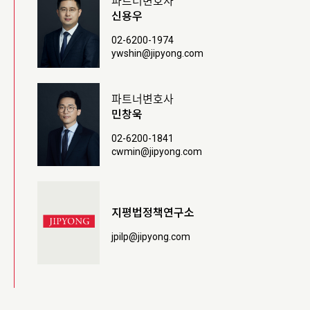
신용우
02-6200-1974
ywshin@jipyong.com
파트너변호사
민창욱
02-6200-1841
cwmin@jipyong.com
지평법정책연구소
jpilp@jipyong.com