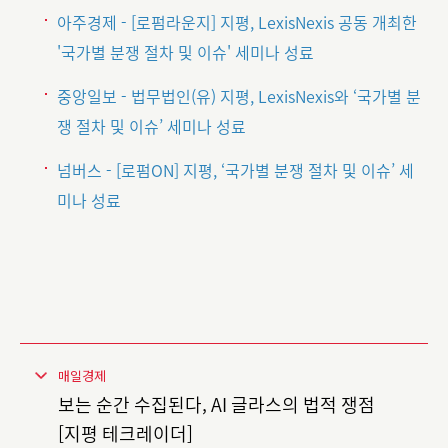
아주경제 - [로펌라운지] 지평, LexisNexis 공동 개최한
'국가별 분쟁 절차 및 이슈' 세미나 성료
중앙일보 - 법무법인(유) 지평, LexisNexis와 ‘국가별 분
쟁 절차 및 이슈’ 세미나 성료
넘버스 - [로펌ON] 지평, ‘국가별 분쟁 절차 및 이슈’ 세
미나 성료
매일경제
보는 순간 수집된다, AI 글라스의 법적 쟁점
[지평 테크레이더]