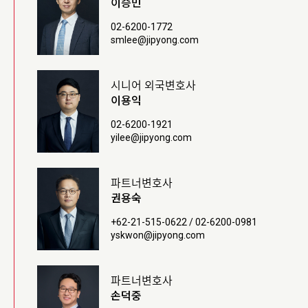
이승민
02-6200-1772
smlee@jipyong.com
시니어 외국변호사
이용익
02-6200-1921
yilee@jipyong.com
파트너변호사
권용숙
+62-21-515-0622 / 02-6200-0981
yskwon@jipyong.com
파트너변호사
손덕중