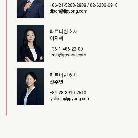
+86-21-5208-2808 / 02-6200-0918
djson@jipyong.com
파트너변호사
이지혜
+36-1-486-22-00
leejh@jipyong.com
파트너변호사
신주연
+84-28-3910-7510
jyshin1@jipyong.com