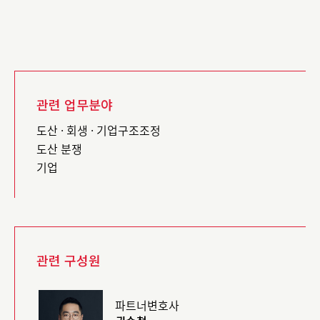
관련 업무분야
도산 · 회생 · 기업구조조정
도산 분쟁
기업
관련 구성원
파트너변호사