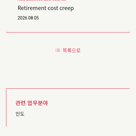
Retirement cost creep
2026.08.05
목록으로
관련 업무분야
인도