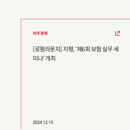
아주경제
[로펌라운지] 지평, ‘제6회 보험 실무 세
미나’ 개최
2024.12.15