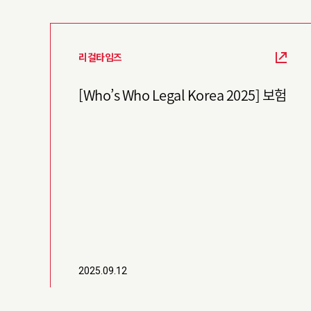
리걸타임즈
[Who’s Who Legal Korea 2025] 보험
2025.09.12