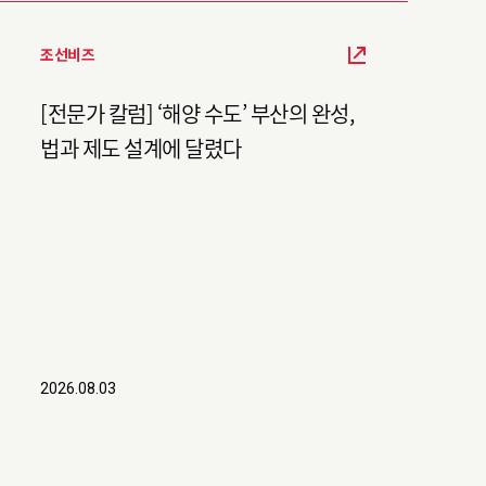
조선비즈
[전문가 칼럼] ‘해양 수도’ 부산의 완성,
법과 제도 설계에 달렸다
2026.08.03