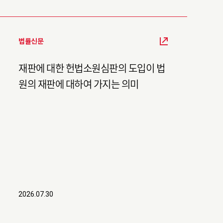
법률신문
재판에 대한 헌법소원심판의 도입이 법
원의 재판에 대하여 가지는 의미
2026.07.30