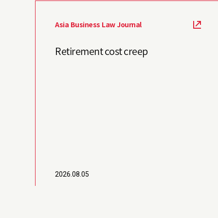
Asia Business Law Journal
Retirement cost creep
2026.08.05