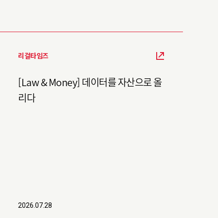
리걸타임즈
[Law & Money] 데이터를 자산으로 올
리다
2026.07.28