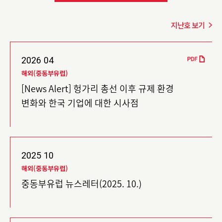
지난호 보기
2026
04
해외(중동부유럽)
[News Alert] 헝가리 총선 이후 규제 환경
변화와 한국 기업에 대한 시사점
2025
10
해외(중동부유럽)
중동부유럽 뉴스레터(2025. 10.)