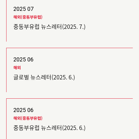
2025
07
해외(중동부유럽)
중동부유럽 뉴스레터(2025. 7.)
2025
06
해외
글로벌 뉴스레터(2025. 6.)
2025
06
해외(중동부유럽)
중동부유럽 뉴스레터(2025. 6.)