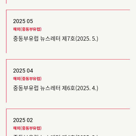
2025
05
해외(중동부유럽)
중동부유럽 뉴스레터 제7호(2025. 5.)
2025
04
해외(중동부유럽)
중동부유럽 뉴스레터 제6호(2025. 4.)
2025
02
해외(중동부유럽)