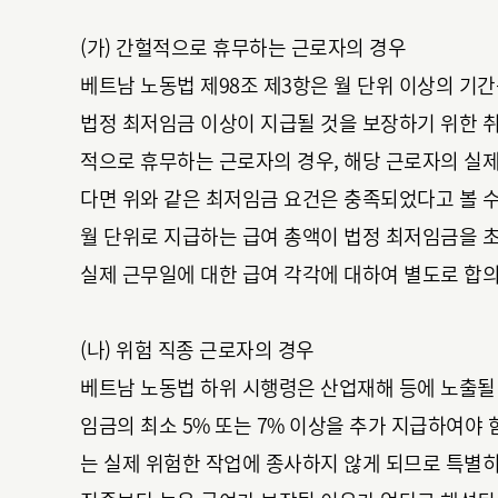
(가) 간헐적으로 휴무하는 근로자의 경우
베트남 노동법 제98조 제3항은 월 단위 이상의 기
법정 최저임금 이상이 지급될 것을 보장하기 위한 취
적으로 휴무하는 근로자의 경우, 해당 근로자의 실
다면 위와 같은 최저임금 요건은 충족되었다고 볼 수
월 단위로 지급하는 급여 총액이 법정 최저임금을 
실제 근무일에 대한 급여 각각에 대하여 별도로 합
(나) 위험 직종 근로자의 경우
베트남 노동법 하위 시행령은 산업재해 등에 노출될
임금의 최소 5% 또는 7% 이상을 추가 지급하여야
는 실제 위험한 작업에 종사하지 않게 되므로 특별히