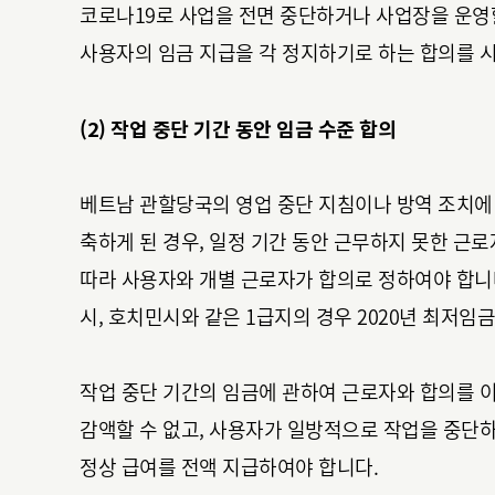
코로나19로 사업을 전면 중단하거나 사업장을 운영할
사용자의 임금 지급을 각 정지하기로 하는 합의를 시
(2) 작업 중단 기간 동안 임금 수준 합의
베트남 관할당국의 영업 중단 지침이나 방역 조치에
축하게 된 경우, 일정 기간 동안 근무하지 못한 근
따라 사용자와 개별 근로자가 합의로 정하여야 합니다
시, 호치민시와 같은 1급지의 경우 2020년 최저임금은 
작업 중단 기간의 임금에 관하여 근로자와 합의를 
감액할 수 없고, 사용자가 일방적으로 작업을 중단하
정상 급여를 전액 지급하여야 합니다.