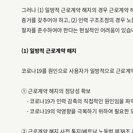
그러나 (1) 일방적 근로계약 해지의 경우 근로계약
증거를 갖추어야 하고, (2) 인력 구조조정의 경우
절차를 준수하여야 한다는 현실적인 어려움이 있습니
(1) 일방적 근로계약 해지
코로나19를 원인으로 사용자가 일방적으로 근로계약
① 근로계약 해지의 정당성 확보
- 코로나19가 인력 감축의 직접적인 원인임을 파악
- 코로나19의 악영향을 극복하기 위하여 필요한 모
② 근로계약 해지 사전 통지(베트남 노동법 제38조 