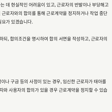
하는 데 현실적인 어려움이 있고, 근로자의 반발이나 부당해고
별 근로자와의 합의를 통해 근로계약을 정지하거나 작업 중단
필요가 있겠습니다.
하되, 합의조건을 명시하여 합의 서면을 작성하고, 근로자의
행이나 구금 등의 사정이 있는 경우, 임신한 근로자가 태아를
자와 사용자의 합의가 있을 경우 근로계약을 정지할 수 있습