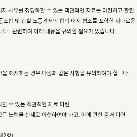
 해지 사유를 정당화할 수 있는 객관적인 자료를 마련하고 관련
 노동조합 및 관할 노동관서의 합의 내지 협조를 포함한 까다로운
다. 관련하여 아래 내용을 유의할 필요가 있습니다.
을 해지하는 경우 다음과 같은 사항을 유의하여야 합니다.
할 수 있는 객관적인 자료 마련
든 노력을 실제로 이행하여야 하고, 이에 관한 증거 마련
제2항)