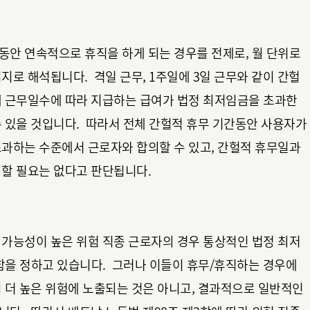
간동안 연속적으로 휴직을 하게 되는 경우를 전제로, 월 단위로
지로 해석됩니다. 격일 근무, 1주일에 3일 근무와 같이 간헐
제 근무일수에 따라 지급하는 급여가 법정 최저임금을 초과한
 있을 것입니다. 따라서 전체 간헐적 휴무 기간동안 사용자가
초과하는 수준에서 근로자와 합의할 수 있고, 간헐적 휴무일과
의할 필요는 없다고 판단됩니다.
 가능성이 높은 위험 직종 근로자의 경우 통상적인 법정 최저
 함을 정하고 있습니다. 그러나 이들이 휴무/휴직하는 경우에
 더 높은 위험에 노출되는 것은 아니고, 결과적으로 일반적인