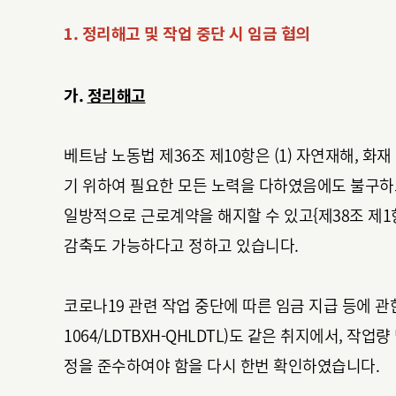
1. 정리해고 및 작업 중단 시 임금 협의
가.
정리해고
베트남 노동법 제36조 제10항은 (1) 자연재해, 화
기 위하여 필요한 모든 노력을 다하였음에도 불구하
일방적으로 근로계약을 해지할 수 있고{제38조 제1항 
감축도 가능하다고 정하고 있습니다.
코로나19 관련 작업 중단에 따른 임금 지급 등에 관한 베트남
1064/LDTBXH-QHLDTL)도 같은 취지에서, 작업
정을 준수하여야 함을 다시 한번 확인하였습니다.