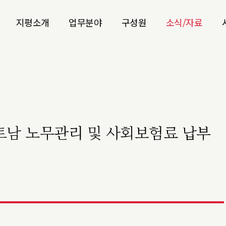
지평소개
업무분야
구성원
소식/자료
베트남 노무관리 및 사회보험료 납부