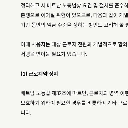
정리해고 시 베트남 노동법상 요건 및 절차를 준수
분쟁으로 이어질 위험이 있으므로, 다음과 같이 개
기간 동안의 임금 수준을 정하는 방안도 고려해 볼 
이때 사용자는 대상 근로자 전원과 개별적으로 합의
서명을 받아둘 필요가 있습니다.
(1) 근로계약 정지
베트남 노동법 제32조에 따르면, 근로자의 병역 이
보호하기 위하여 필요한 경우를 비롯하여 기타 근로
니다.