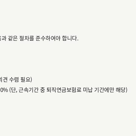
음과 같은 절차를 준수하여야 합니다.
의견 수렴 필요)
00% (단, 근속기간 중 퇴직연금보험료 미납 기간에만 해당)