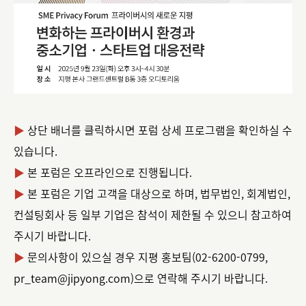
▶
상단 배너를 클릭하시면 포럼 상세 프로그램을 확인하실 수
있습니다.
▶
본 포럼은 오프라인으로 진행됩니다.
▶
본 포럼은 기업 고객을 대상으로 하며, 법무법인, 회계법인,
컨설팅회사 등 일부 기업은 참석이 제한될 수 있으니 참고하여
주시기 바랍니다.
▶
문의사항이 있으실 경우 지평 홍보팀(02-6200-0799,
pr_team@jipyong.com
)으로 연락해 주시기 바랍니다.