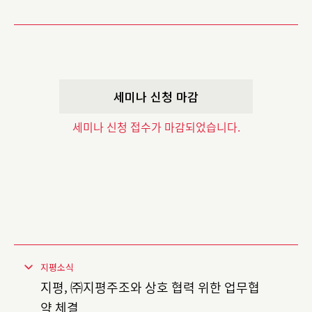
세미나 신청 마감
세미나 신청 접수가 마감되었습니다.
지평소식
지평, ㈜지평주조와 상호 협력 위한 업무협
약 체결