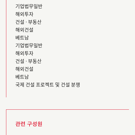
기업법무일반
해외투자
건설 · 부동산
해외건설
베트남
기업법무일반
해외투자
건설 · 부동산
해외건설
베트남
국제 건설 프로젝트 및 건설 분쟁
관련 구성원