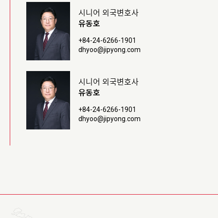
시니어 외국변호사
유동호
+84-24-6266-1901
dhyoo@jipyong.com
시니어 외국변호사
유동호
+84-24-6266-1901
dhyoo@jipyong.com