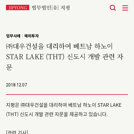
본
문
바
업무사례
해외투자
|
로
㈜대우건설을 대리하여 베트남 하노이
가
STAR LAKE (THT) 신도시 개발 관련 자
기
문
2018.12.07
지평은 ㈜대우건설을 대리하여 베트남 하노이 STAR LAKE
(THT) 신도시 개발 관련 자문을 제공하고 있습니다.
[관련 기사]