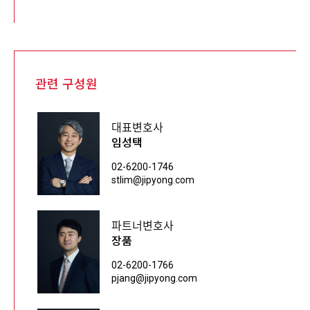
관련 구성원
대표변호사
임성택
02-6200-1746
stlim@jipyong.com
파트너변호사
장품
02-6200-1766
pjang@jipyong.com