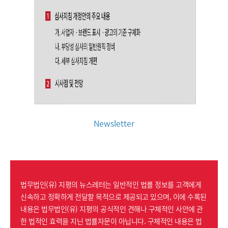
Newsletter
법무법인(유) 지평의 뉴스레터는 일반적인 법률 정보를 고객에게
신속하고 정확하게 전달할 목적으로 제공되고 있으며, 이에 수록된
내용은 법무법인(유) 지평의 공식적인 견해나 구체적인 사안에 관
한 법적인 효력을 지닌 법률자문이 아닙니다. 구체적인 내용은 법