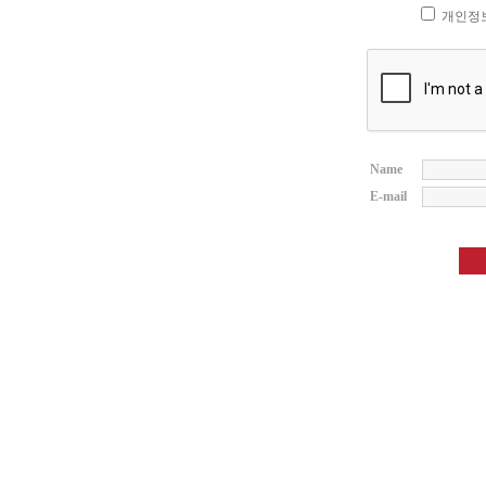
개인정보
Name
E-mail