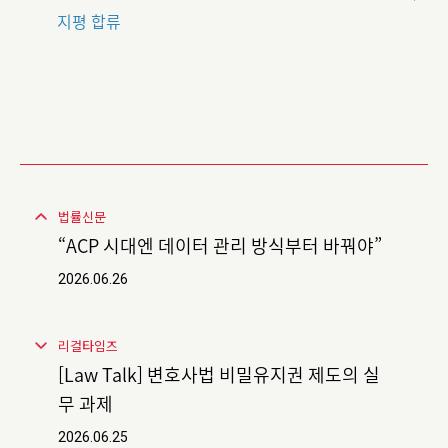
지평 합류
법률신문
“ACP 시대엔 데이터 관리 방식부터 바꿔야”
2026.06.26
리걸타임즈
[Law Talk] 변호사법 비밀유지권 제도의 실
무 과제
2026.06.25