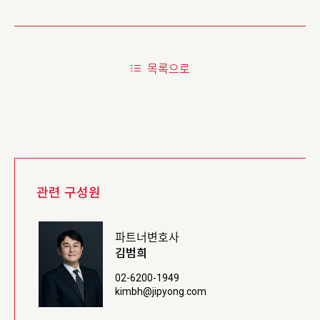
목록으로
관련 구성원
파트너변호사
김범희
02-6200-1949
kimbh@jipyong.com