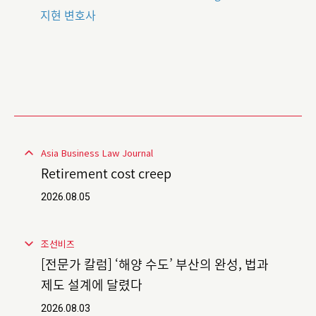
지현 변호사
Asia Business Law Journal
Retirement cost creep
2026.08.05
조선비즈
[전문가 칼럼] ‘해양 수도’ 부산의 완성, 법과
제도 설계에 달렸다
2026.08.03