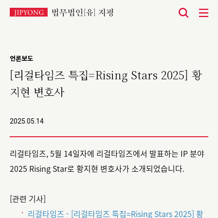
본
문
바
언론보도
로
[리걸타임즈 특집=Rising Stars 2025] 황
가
지현 변호사
기
2025.05.14
리걸타임즈, 5월 14일자에 리걸타임즈에서 발표하는 IP 분야
2025 Rising Star로 황지현 변호사가 소개되었습니다.
[관련 기사]
리걸타임즈 - [리걸타임즈 특집=Rising Stars 2025] 황