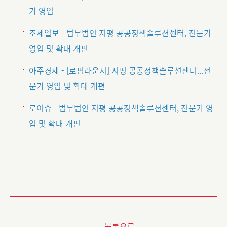
가 영입
조세일보 - 법무법인 지평 공공정책솔루션센터, 전문가
영입 및 확대 개편
아주경제 - [로펌라운지] 지평 공공정책솔루션센터...전
문가 영입 및 확대 개편
로이슈 - 법무법인 지평 공공정책솔루션센터, 전문가 영
입 및 확대 개편
목록으로