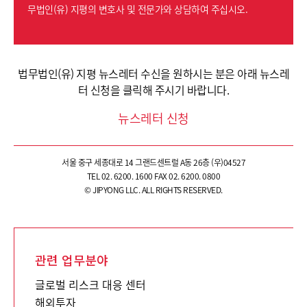
무법인(유) 지평의 변호사 및 전문가와 상담하여 주십시오.
법무법인(유) 지평 뉴스레터 수신을 원하시는 분은 아래 뉴스레
터 신청을 클릭해 주시기 바랍니다.
뉴스레터 신청
서울 중구 세종대로 14 그랜드센트럴 A동 26층 (우)04527
TEL 02. 6200. 1600 FAX 02. 6200. 0800
© JIPYONG LLC. ALL RIGHTS RESERVED.
관련 업무분야
글로벌 리스크 대응 센터
해외투자