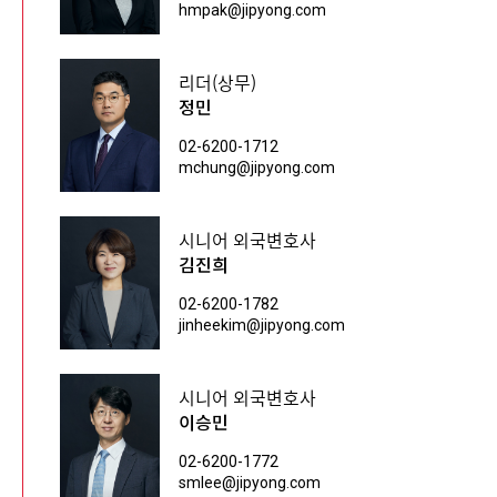
hmpak@jipyong.com
리더(상무)
정민
02-6200-1712
mchung@jipyong.com
시니어 외국변호사
김진희
02-6200-1782
jinheekim@jipyong.com
시니어 외국변호사
이승민
02-6200-1772
smlee@jipyong.com