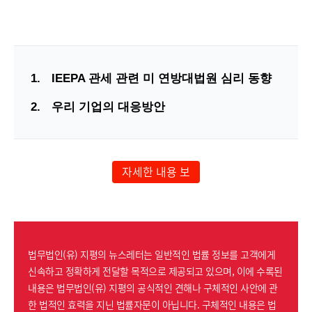
1.
IEEPA 관세 관련 미 연방대법원 심리 동향
2.
우리 기업의 대응방안
자세한 내용 보
기
법무법인(유) 지평의 뉴스레터는 일반적인 법률 정보를 고객에게
신속하고 정확하게 전달할 목적으로 제공되고 있으며, 이에 수록된
내용은 법무법인(유) 지평의 공식적인 견해나 구체적인 사안에 관
한 법적인 효력을 지닌 법률자문이 아닙니다. 구체적인 내용은 법