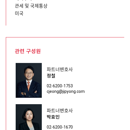
관세 및 국제통상
미국
관련 구성원
파트너변호사
정철
02-6200-1753
cjeong@jipyong.com
파트너변호사
박효민
02-6200-1670