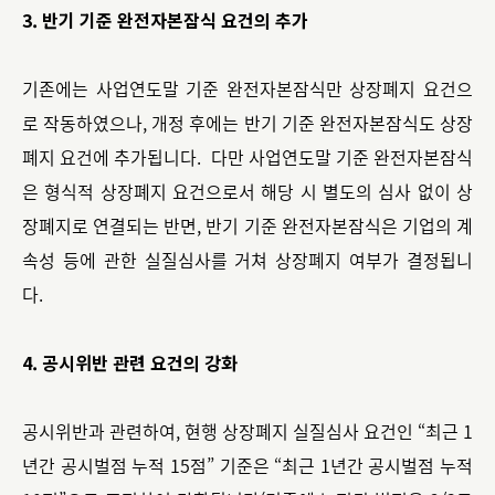
3. 반기 기준 완전자본잠식 요건의 추가
기존에는 사업연도말 기준 완전자본잠식만 상장폐지 요건으
로 작동하였으나, 개정 후에는 반기 기준 완전자본잠식도 상장
폐지 요건에 추가됩니다. 다만 사업연도말 기준 완전자본잠식
은 형식적 상장폐지 요건으로서 해당 시 별도의 심사 없이 상
장폐지로 연결되는 반면, 반기 기준 완전자본잠식은 기업의 계
속성 등에 관한 실질심사를 거쳐 상장폐지 여부가 결정됩니
다.
4. 공시위반 관련 요건의 강화
공시위반과 관련하여, 현행 상장폐지 실질심사 요건인 “최근 1
년간 공시벌점 누적 15점” 기준은 “최근 1년간 공시벌점 누적