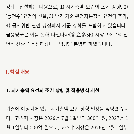
강화ㆍ신설하는 내용으로, 1) 시가총액 요건의 조기 상향, 2)
‘동전주’ 요건의 신설, 3) 반기 기준 완전자본잠식 요건의 추가,
4) 공시위반 관련 상장폐지 기준 강화를 포함하고 있습니다.
금융당국은 이를 통해 다산다사(多産多死) 시장구조로의 전
면적 전환을 추진하겠다는 방향을 분명히 하였습니다.
I. 핵심 내용
1. 시가총액 요건의 조기 상향 및 적용방식 개선
기존에 예정되어 있던 시가총액 요건 상향 일정을 앞당겼습니
다. 코스피 시장은 2026년 7월 1일부터 300억 원, 2027년 1
월 1일부터 500억 원으로, 코스닥 시장은 2026년 7월 1일부