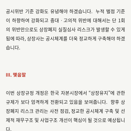
공시위반 기준 강화도 유념해야 하겠습니다. 누적 벌점 기준
이 하향하여 강화되고 중대ㆍ고의적 위반에 대해서는 단 1회
의 위반만으로도 상장폐지 실질심사 리스크가 발생할 수 있게
됨에 따라, 상장사는 공시체계를 더욱 정교하게 구축해야 하겠
습니다.
III. 맺음말
이번 상장규정 개정은 한국 자본시장에서 “상장유지”에 관한
규제가 보다 엄격하게 전환되고 있음을 보여줍니다. 향후 상
장폐지 리스크 관리는 사전 점검, 정교한 공시체계 구축 및 선
제적 재무구조 및 사업구조 개선이 핵심이 될 것으로 예상됩니
다.