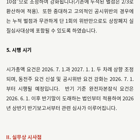
10점”으로 조정하여 강화됩니다(기존에 누적된 벌점은 2/3로
환산하여 적용). 또한 중대하고 고의적인 공시위반의 경우에
는 누적 벌점과 무관하게 단 1회의 위반만으로도 상장폐지 실
질심사대상에 포함될 수 있도록 하였습니다.
5. 시행 시기
시가총액 요건은 2026. 7. 1.과 2027. 1. 1. 두 차례 상향 조정
되며, 동전주 요건 신설 및 공시위반 요건 강화는 2026. 7. 1.
부터 시행될 예정입니다. 반기 기준 완전자본잠식 요건은
2026. 6. 1. 이후 반기말이 도래하는 법인부터 적용하여 2026
년 상반기 반기보고서부터 관련 심사가 이루어집니다.
II. 실무상 시사점