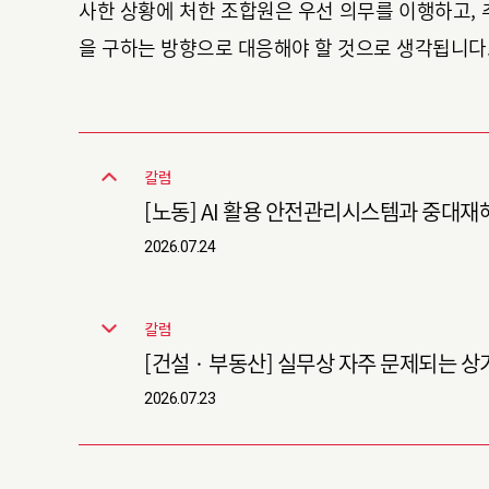
사한 상황에 처한 조합원은 우선 의무를 이행하고,
을 구하는 방향으로 대응해야 할 것으로 생각됩니다
칼럼
[노동] AI 활용 안전관리시스템과 중
2026.07.24
칼럼
[건설 · 부동산] 실무상 자주 문제되는 
2026.07.23