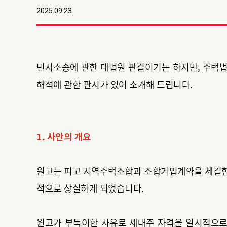
2025.09.23
민사소송에 관한 대법원 판결이기는 하지만, 주택법
해석에 관한 판시가 있어 소개해 드립니다.
1. 사안의 개요
원고는 피고 지역주택조합과 조합가입계약을 체결한
적으로 상실하게 되었습니다.
원고가 부득이한 사유로 세대주 자격을 일시적으로