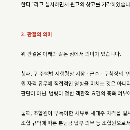
한다.”라고 설시하면서 원고의 상고를 기각하였습니
3. 판결의 의미
위 판결은 아래와 같은 점에서 의미가 있습니다.
첫째, 구 주택법 시행령상 시장ㆍ군수ㆍ구청장의 ‘인
원 자격 유무에 직접적인 영향을 미치는 것은 아니
판단이 아닌, 법령이 정한 객관적 요건의 충족 여부
둘째, 조합원이 부득이한 사유로 세대주 자격을 일
조합 규약에 따른 분담금 납부 의무 등 조합원으로