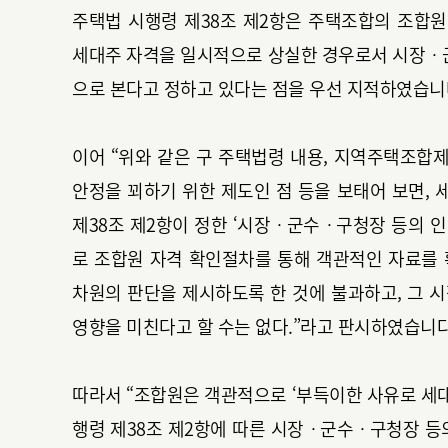
주택법 시행령 제38조 제2항은 주택조합의 조합
세대주 자격을 일시적으로 상실한 경우로서 시장ㆍ군
으로 본다고 정하고 있다는 점을 우선 지적하였습니
이어 “위와 같은 구 주택법령 내용, 지역주택조합
안정을 꾀하기 위한 제도인 점 등을 보태어 보면,
제38조 제2항이 정한 ‘시장ㆍ군수ㆍ구청장 등의 
로 조합원 자격 확인절차를 통해 객관적인 자료를
차원의 판단을 제시하도록 한 것에 불과하고, 그 
영향을 미친다고 할 수는 없다.”라고 판시하였습니다
따라서 “조합원은 객관적으로 ‘부득이한 사유로 세
행령 제38조 제2항에 따른 시장ㆍ군수ㆍ구청장 등