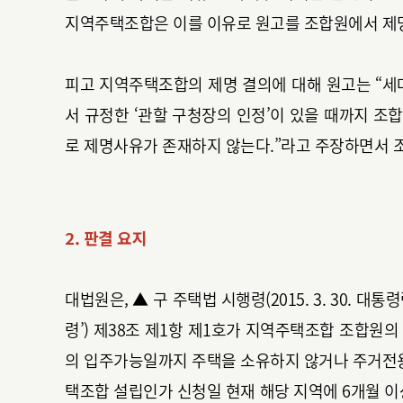
지역주택조합은 이를 이유로 원고를 조합원에서 제
피고 지역주택조합의 제명 결의에 대해 원고는 “세
서 규정한 ‘관할 구청장의 인정’이 있을 때까지 
로 제명사유가 존재하지 않는다.”라고 주장하면서 
2. 판결 요지
대법원은, ▲ 구 주택법 시행령(2015. 3. 30. 대
령’) 제38조 제1항 제1호가 지역주택조합 조합
의 입주가능일까지 주택을 소유하지 않거나 주거전용
택조합 설립인가 신청일 현재 해당 지역에 6개월 이