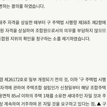
명하는 결의를 하였습니다.
대주 자격을 상실한 때부터 구 주택법 시행령 제38조 제2항에
조합원 자격을 상실하여 조합원으로서의 의무를 부담하지 않으므
조합원 지위의 확인을 청구하는 소를 제기하였습니다.
통령령 제26172호로 일부 개정되기 전의 것, 이하 ‘구 주택법 시행
원의 자격에 관하여 주택조합 설립인가 신청일부터 해당 조합주택
면적 85㎡ 이하의 주택 1채를 소유한 세대주인 자일 것과 주
상 계속하여 거주하여 온 자일 것을 요구하고 있다는 점, ▲ 구