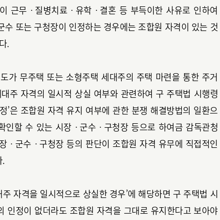
원이 근무ㆍ질병치료ㆍ유학ㆍ결혼 등 부득이한 사유로 인하여
수 또는 구청장이 인정하는 경우에는 조합원 자격이 있는 것
다.
제도가 무주택 또는 소형주택 세대주의 주택 마련을 통한 주거
 세대주 자격의 일시적 상실 여부와 관련하여 구 주택법 시행령
인정’은 조합원 자격 유지 여부에 관한 분쟁 해결방법의 일환으
 확인할 수 있는 시장ㆍ군수ㆍ구청장 등으로 하여금 감독관청
시장ㆍ군수ㆍ구청장 등의 판단이 조합원 자격 유무에 직접적인
.
대주 자격을 일시적으로 상실한 경우’에 해당하면 구 주택법 시
의 인정이 없더라도 조합원 자격을 그대로 유지한다고 보아야