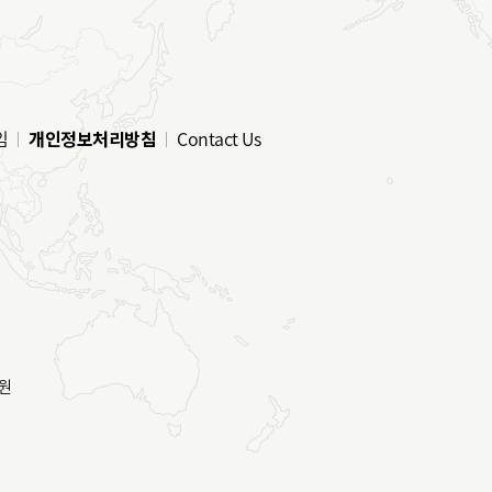
임
개인정보처리방침
Contact Us
원