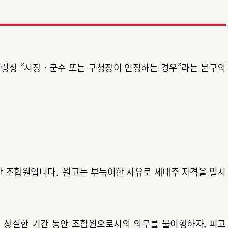
령상 “시장ㆍ군수 또는 구청장이 인정하는 경우”라는 문구의
 조합원입니다. 원고는 부득이한 사유로 세대주 자격을 일시
 상실한 기간 동안 조합원으로서의 의무를 불이행하자, 피고