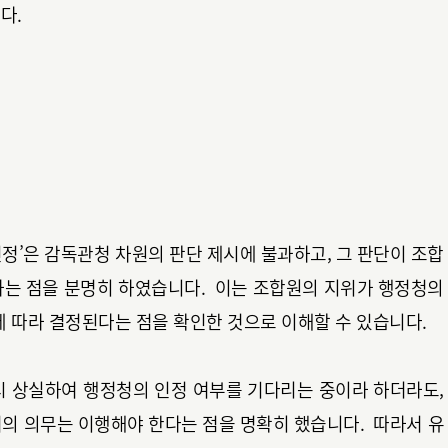
다.
정’은 감독관청 차원의 판단 제시에 불과하고, 그 판단이 조합
라는 점을 분명히 하였습니다. 이는 조합원의 지위가 행정청의
에 따라 결정된다는 점을 확인한 것으로 이해할 수 있습니다.
시 상실하여 행정청의 인정 여부를 기다리는 중이라 하더라도,
서의 의무는 이행해야 한다는 점을 명확히 했습니다. 따라서 유