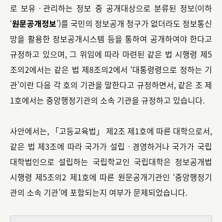
로 보유ㆍ관리하는 정보 중 공개대상으로 분류된 정보(이하
‘
원문공개정보
’)를 국민의 정보공개 청구가 없더라도 정보통신
망을 활용한 정보공개시스템 등을 통하여 공개하여야 한다고
규정하고 있으며, 그 위임에 따라 마련된 같은 법 시행령 제5
조의2에서는 같은 법 제8조의2에서 ‘대통령령으로 정하는 기
관’이란 다음 각 호의 기관을 말한다고 규정하면서, 같은 조 제
1호에서는 중앙행정기관의 소속 기관을 규정하고 있습니다.
사안에서는, 「고등교육법」 제2조 제1호에 따른 대학으로서,
같은 법 제3조에 따라 국가가 설립ㆍ경영하거나 국가가 국립
대학법인으로 설립하는 국립학교인 국립대학은 정보공개법
시행령 제5조의2 제1호에 따른 원문공개기관인 ‘중앙행정기
관의 소속 기관’에 포함되는지 여부가 문제되었습니다.