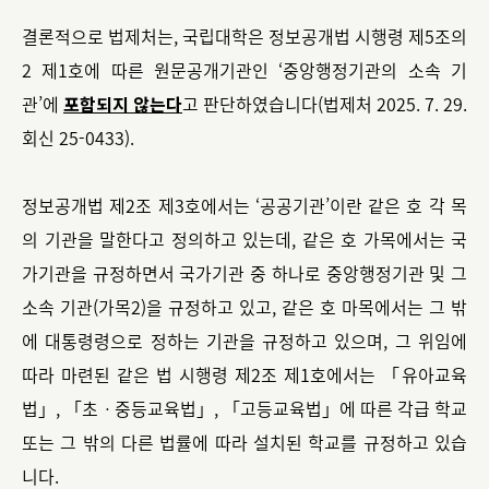
결론적으로 법제처는, 국립대학은 정보공개법 시행령 제5조의
2 제1호에 따른 원문공개기관인 ‘중앙행정기관의 소속 기
관’에
포함되지 않는다
고 판단하였습니다(법제처 2025. 7. 29.
회신 25-0433).
정보공개법 제2조 제3호에서는 ‘공공기관’이란 같은 호 각 목
의 기관을 말한다고 정의하고 있는데, 같은 호 가목에서는 국
가기관을 규정하면서 국가기관 중 하나로 중앙행정기관 및 그
소속 기관(가목2)을 규정하고 있고, 같은 호 마목에서는 그 밖
에 대통령령으로 정하는 기관을 규정하고 있으며, 그 위임에
따라 마련된 같은 법 시행령 제2조 제1호에서는 「유아교육
법」, 「초ㆍ중등교육법」, 「고등교육법」에 따른 각급 학교
또는 그 밖의 다른 법률에 따라 설치된 학교를 규정하고 있습
니다.