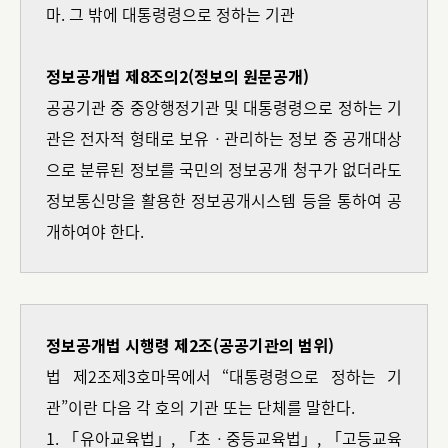
마. 그 밖에 대통령령으로 정하는 기관
정보공개법 제8조의2(정보의 원문공개)
공공기관 중 중앙행정기관 및 대통령령으로 정하는 기
관은 전자적 형태로 보유ㆍ관리하는 정보 중 공개대상
으로 분류된 정보를 국민의 정보공개 청구가 없더라도
정보통신망을 활용한 정보공개시스템 등을 통하여 공
개하여야 한다.
정보공개법 시행령 제2조(공공기관의 범위)
법 제2조제3호마목에서 “대통령령으로 정하는 기
관”이란 다음 각 호의 기관 또는 단체를 말한다.
1. 「유아교육법」, 「초ㆍ중등교육법」, 「고등교육