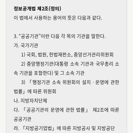
정보공개법 제2조(정의)
이 법에서 사용하는 용어의 뜻은 다음과 같다.
3. “공공기관”이란 다음 각 목의 기관을 말한다.
가. 국가기관
1) 국회, 법원, 헌법재판소, 중앙선거관리위원회
2) 중앙행정기관(대통령 소속 기관과 국무총리 소
속 기관을 포함한다) 및 그 소속 기관
3) 「행정기관 소속 위원회의 설치ㆍ운영에 관한
법률」에 따른 위원회
나. 지방자치단체
다. 「공공기관의 운영에 관한 법률」 제2조에 따른
공공기관
라. 「지방공기업법」에 따른 지방공사 및 지방공단