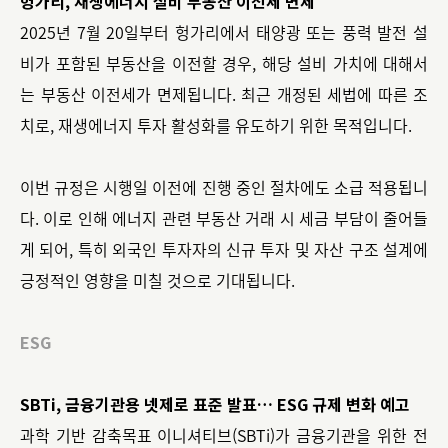
헝가리, 재생에너지 설비 부동산 이전세 면제
2025년 7월 20일부터 헝가리에서 태양광 또는 풍력 발전 설
비가 포함된 부동산을 이전할 경우, 해당 설비 가치에 대해서
는 부동산 이전세가 면제됩니다. 최근 개정된 세법에 따른 조
치로, 재생에너지 투자 활성화를 유도하기 위한 목적입니다.
이번 규정은 시행일 이전에 진행 중인 절차에도 소급 적용됩니
다. 이로 인해 에너지 관련 부동산 거래 시 세금 부담이 줄어들
게 되어, 특히 외국인 투자자의 신규 투자 및 자산 구조 설계에
긍정적인 영향을 미칠 것으로 기대됩니다.
ESG
SBTi, 금융기관용 넷제로 표준 발표… ESG 규제 변화 예고
과학 기반 감축목표 이니셔티브(SBTi)가 금융기관을 위한 전