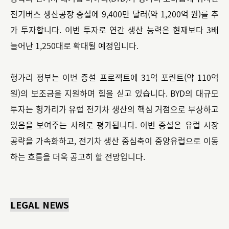
전기버스 생산공장 증설에 9,400만 달러(약 1,200억 원)를 추
가 투자합니다. 이번 투자로 연간 생산 능력은 현재보다 3배
늘어난 1,250대로 확대될 예정입니다.
헝가리 정부는 이번 증설 프로젝트에 31억 포린트(약 110억
원)의 보조금을 지원하며 힘을 싣고 있습니다. BYD의 대규모
투자는 헝가리가 유럽 전기차 생산의 핵심 거점으로 부상하고
있음을 보여주는 사례로 평가됩니다. 이번 증설은 유럽 시장
공략을 가속화하고, 전기차 생산 중심축이 중앙유럽으로 이동
하는 흐름을 더욱 공고히 할 전망입니다.
LEGAL NEWS