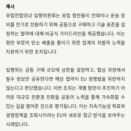
제시
유럽연합(EU) 집행위원회는 유럽 항만들이 컨테이너 운송 장
비를 전기로 전환하기 위해 공동으로 구매하고 기술 표준을 설
정하는 협약에 대해 비공식 가이드라인을 제공했습니다. 이는
항만 부문의 탄소 배출을 줄이기 위한 업계의 자발적 노력을
지원하기 위한 조치입니다.
집행위는 공동 구매 규모에 상한을 설정하고, 협상 과정에서
필수 정보만 공유한다면 해당 협약이 EU 경쟁법을 위반하지
않는다고 판단했습니다. 이번 조치는 개별 항만이 추진하기 어
려운 대규모 친환경 전환을 공동의 노력을 통해 가속화할 수
있는 길을 열어준 것으로 평가됩니다. 이는 지속가능성 목표와
경쟁정책을 조화시키려는 EU의 새로운 접근 방식을 보여주는
사례입니다.