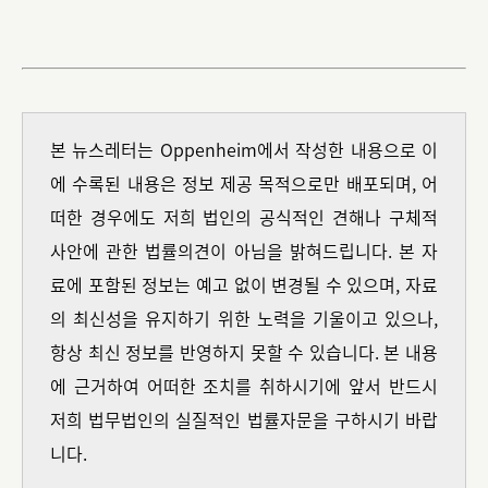
본 뉴스레터는 Oppenheim에서 작성한 내용으로 이
에 수록된 내용은 정보 제공 목적으로만 배포되며, 어
떠한 경우에도 저희 법인의 공식적인 견해나 구체적
사안에 관한 법률의견이 아님을 밝혀드립니다. 본 자
료에 포함된 정보는 예고 없이 변경될 수 있으며, 자료
의 최신성을 유지하기 위한 노력을 기울이고 있으나,
항상 최신 정보를 반영하지 못할 수 있습니다. 본 내용
에 근거하여 어떠한 조치를 취하시기에 앞서 반드시
저희 법무법인의 실질적인 법률자문을 구하시기 바랍
니다.