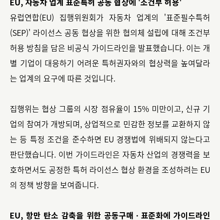
EU, 자동차 업계 표준특허 공동 협상에 '조건부 허용'
유럽연합(EU) 집행위원회가 자동차 업계의 '표준필수특허
(SEP)' 라이선스 공동 협상을 위한 협의체 설립에 대해 조건부
허용 방침을 담은 비공식 가이드라인을 발표했습니다. 이는 개
별 기업이 대응하기 어려운 특허권자와의 협상력을 높여달라
는 업계의 요구에 따른 것입니다.
집행위는 협상 그룹의 시장 점유율이 15% 미만이고, 신규 기
업의 참여가 개방되며, 상업적으로 민감한 정보를 교환하지 않
는 등 특정 조건을 준수하면 EU 경쟁법에 위배되지 않는다고
판단했습니다. 이번 가이드라인은 자동차 산업의 경쟁력을 보
호하면서도 공정한 특허 라이선스 협상 환경을 조성하려는 EU
의 정책 방향을 보여줍니다.
EU, 항만 탄소 감축을 위한 공동구매ㆍ표준화에 가이드라인