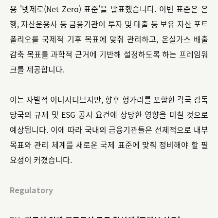
용 '넷제로(Net-Zero) 표준'을 발표했습니다. 이번 표준은 은
행, 자산운용사 등 금융기관이 투자 및 대출 등 보유 자산 포트
폴리오를 국제적 기후 목표에 맞춰 관리하고, 온실가스 배출
감축 목표를 과학적 근거에 기반해 설정하도록 하는 프레임워
크를 제공합니다.
이는 자발적 이니셔티브지만, 향후 헝가리를 포함한 각국 감독
당국의 규제 및 ESG 공시 요건에 상당한 영향을 미칠 것으로
예상됩니다. 이에 따라 국내외 금융기관들은 선제적으로 내부
목표와 관리 체계를 새로운 국제 표준에 맞춰 정비해야 할 필
요성이 커졌습니다.
Regulatory