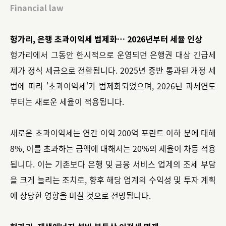
Financial law
헝가리, 은행 초과이익세 법제화… 2026년부터 세율 인상
헝가리에서 그동안 한시적으로 운영되던 은행권 대상 긴급세
제가 정식 세금으로 전환됩니다. 2025년 중반 통과된 개정 세
법에 따라 '초과이익세'가 법제화되었으며, 2026년 과세연도
부터는 새로운 세율이 적용됩니다.
새로운 초과이익세는 연간 이익 200억 포린트 이하 분에 대해
8%, 이를 초과하는 금액에 대해서는 20%의 세율이 차등 적용
됩니다. 이는 기존보다 은행 및 금융 서비스 업계의 조세 부담
을 크게 늘리는 조치로, 향후 해당 업계의 수익성 및 투자 계획
에 상당한 영향을 미칠 것으로 전망됩니다.