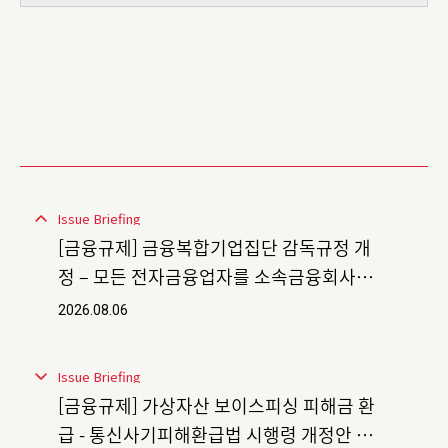
Issue Briefing
[금융규제] 금융복합기업집단 감독규정 개
정 – 모든 전자금융업자를 소속금융회사에
포함
2026.08.06
Issue Briefing
[금융규제] 가상자산 보이스피싱 피해금 환
급 - 통신사기피해환급법 시행령 개정안 입