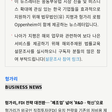
이 뉴스레터는 중동부유럽 시장 진출 및 비즈니
스 확대에 관심 있는 한국 기업들을 효과적으로
지원하기 위해 법무법인(유) 지평과 헝가리 로펌
Oppenheim이 함께 제공하는 뉴스레터입니다.
나아가 지평은 해외 업무와 관련하여 보다 나은
서비스를 제공하기 위해 해외주재원 법률교육
설문조사를 실시하오니 구독자 분들의 많은 참
여 부탁드립니다(
설문조사 참여 링크
).
헝가리
BUSINESS NEWS
헝가리, FDI 전략 대전환… '제조업' 넘어 'R&Dㆍ혁신'으로
헝가리가 외국인 직접투자(FDI) 유치 전략을 기존의 저비용 제