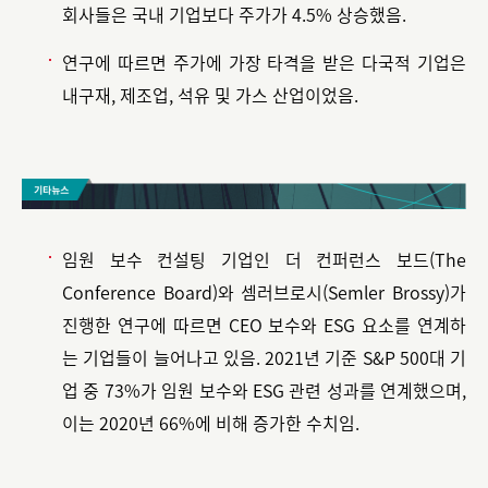
회사들은 국내 기업보다 주가가 4.5% 상승했음.
연구에 따르면 주가에 가장 타격을 받은 다국적 기업은
내구재, 제조업, 석유 및 가스 산업이었음.
임원 보수 컨설팅 기업인 더 컨퍼런스 보드(The
Conference Board)와 셈러브로시(Semler Brossy)가
진행한 연구에 따르면 CEO 보수와 ESG 요소를 연계하
는 기업들이 늘어나고 있음. 2021년 기준 S&P 500대 기
업 중 73%가 임원 보수와 ESG 관련 성과를 연계했으며,
이는 2020년 66%에 비해 증가한 수치임.