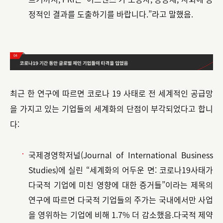
정적인 결과를 도출하기를 바랍니다.”라고 말했음.
최근 한 연구에 따르면 코로나 19 사태로 전 세계적인 공급망
을 가지고 있는 기업들의 세계화의 단점이 부각되었다고 합니
다:
국제경영학저널(Journal of International Business
Studies)에 실린 “세계화의 어두운 면: 코로나19사태가
다국적 기업에 미친 영향에 대한 증거들”이라는 제목의
연구에 따르면 다국적 기업들의 주가는 국내에서만 사업
을 영위하는 기업에 비해 1.7% 더 감소했음.다국적 제약