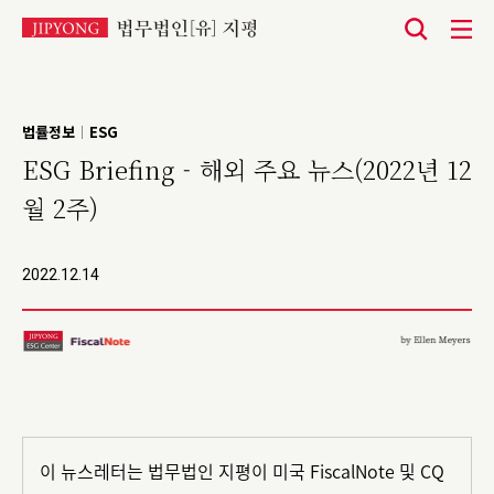
본
문
바
법률정보
ESG
|
로
ESG Briefing - 해외 주요 뉴스(2022년 12
가
월 2주)
기
2022.12.14
이 뉴스레터는 법무법인 지평이 미국 FiscalNote 및 CQ