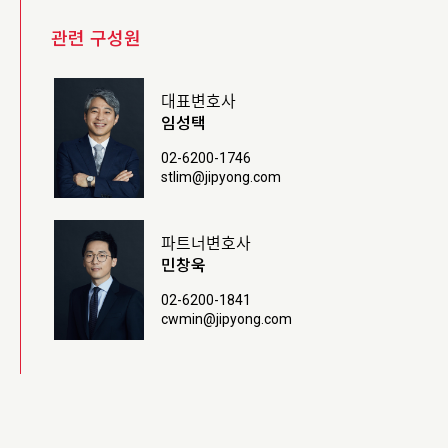
관련 구성원
대표변호사
임성택
02-6200-1746
stlim@jipyong.com
파트너변호사
민창욱
02-6200-1841
cwmin@jipyong.com