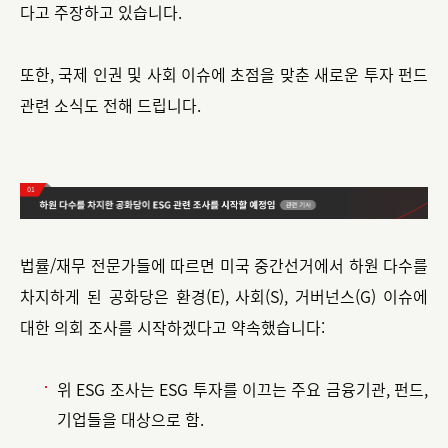
다고 주장하고 있습니다.
또한, 국제 인권 및 사회 이슈에 초점을 맞춘 새로운 투자 펀드
관련 소식도 전해 드립니다.
법률/재무 전문가들에 따르면 미국 중간선거에서 하원 다수를
차지하게 된 공화당은 환경(E), 사회(S), 거버넌스(G) 이슈에
대한 의회 조사를 시작하겠다고 약속했습니다:
위 ESG 조사는 ESG 투자를 이끄는 주요 금융기관, 펀드,
기업들을 대상으로 함.