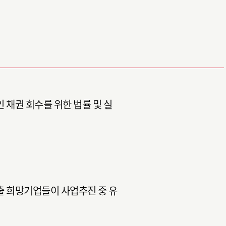
 채권 회수를 위한 법률 및 실
출 희망기업들이 사업추진 중 유