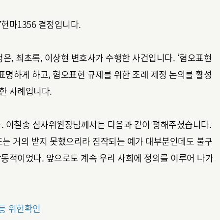
17헌마1356 결정입니다.
정은, 최초록, 이상현 변호사가 수행한 사건입니다. ‘혐오표현
장을 표명하게 하고, 혐오표현 규제를 위한 조례 제정 논의를 활성
한 사례입니다.
. 이철송 심사위원장님께서는 다음과 같이 평해주셨습니다.
또는 거의 받지 못했으리라 짐작되는 예가 대부분인데도 불구
감동적이었다. 앞으로도 계속 우리 사회에 정의를 이루어 나가
 등 위헌확인