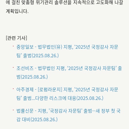
에 걸친 맞춤형 위기관리 솔루션을 지속적으로 고도화해 나갈
계획입니다.
[관련 기사]
중앙일보 - 법무법인(유) 지평, ‘2025년 국정감사 자문
팀’ 출범(2025.08.26.)
조선비즈 - 법무법인 지평, ‘2025년 국정감사 자문팀’ 출
범(2025.08.26.)
아주경제 - [로펌라운지] 지평, '2025년 국정감사 자문
팀' 출범...다양한 리스크에 대응(2025.08.26.)
법률신문 - 지평, '국정감사 자문팀' 출범···새 정부 첫 국
감 대비(2025.08.26.)