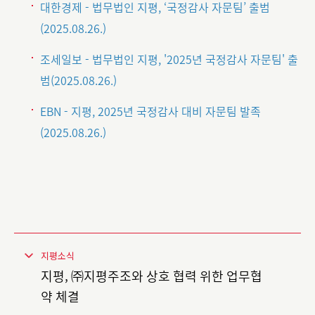
대한경제 - 법무법인 지평, ‘국정감사 자문팀’ 출범
(2025.08.26.)
조세일보 - 법무법인 지평, '2025년 국정감사 자문팀' 출
범(2025.08.26.)
EBN - 지평, 2025년 국정감사 대비 자문팀 발족
(2025.08.26.)
지평소식
지평, ㈜지평주조와 상호 협력 위한 업무협
약 체결