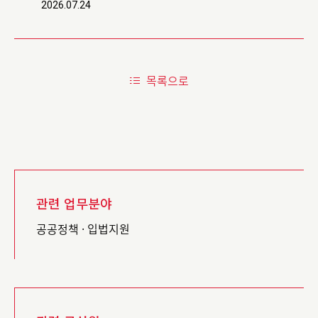
2026.07.24
목록으로
관련 업무분야
공공정책 · 입법지원