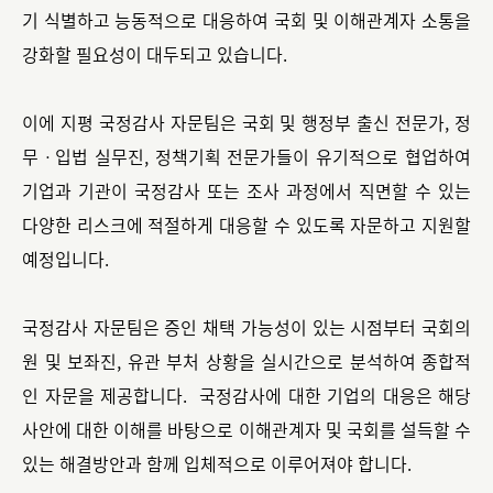
기 식별하고 능동적으로 대응하여 국회 및 이해관계자 소통을
강화할 필요성이 대두되고 있습니다.
이에 지평 국정감사 자문팀은 국회 및 행정부 출신 전문가, 정
무ㆍ입법 실무진, 정책기획 전문가들이 유기적으로 협업하여
기업과 기관이 국정감사 또는 조사 과정에서 직면할 수 있는
다양한 리스크에 적절하게 대응할 수 있도록 자문하고 지원할
예정입니다.
국정감사 자문팀은 증인 채택 가능성이 있는 시점부터 국회의
원 및 보좌진, 유관 부처 상황을 실시간으로 분석하여 종합적
인 자문을 제공합니다. 국정감사에 대한 기업의 대응은 해당
사안에 대한 이해를 바탕으로 이해관계자 및 국회를 설득할 수
있는 해결방안과 함께 입체적으로 이루어져야 합니다.