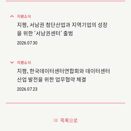
지평소식
지평, 서남권 첨단산업과 지역기업의 성장
을 위한 ‘서남권센터’ 출범
2026.07.30
지평소식
지평, 한국데이터센터연합회와 데이터센터
산업 발전을 위한 업무협약 체결
2026.07.23
목록으로