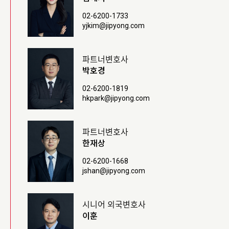
02-6200-1733
yjkim@jipyong.com
파트너변호사
박호경
02-6200-1819
hkpark@jipyong.com
파트너변호사
한재상
02-6200-1668
jshan@jipyong.com
시니어 외국변호사
이훈