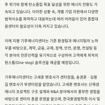
후 위기와 함께 탄소중립 목표 달성을 위한 에너지 전환도 가
속되고 있습니다. 이러한 상황 속, 개별 기업 차원에서 다양한
법적이슈를 파악하고 대응하는데 여러 어려움이 있어 종합대
응센터의 필요성이 더욱 커지고 있습니다.
이에 지평 기후에너지센터는 기존 환경팀과 에너지팀의 노하
우를 바탕으로, 계약, 금융, 규제, 정책, 안전, 분쟁, 컨설팅 등
각 분야의 전문인력을 유기적으로 구성하여 고객에게 최적의
원스톱(One-stop) 솔루션을 제공할 예정입니다.
기후에너지센터는 고세훈 변호사가 센터장을, 송경훈ㆍ김용
길 변호사가 부센터장을 맡았습니다. 고세훈 변호사는 신재생
에너지 프로젝트 구조 설계와 M&A 분야에서의 풍부한 경험을
바탕으로 센터의 총괄 운영을 맡으며, 한국환경법학회 이사 및