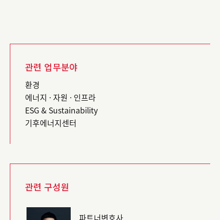
관련 업무분야
환경
에너지 · 자원 · 인프라
ESG & Sustainability
기후에너지센터
관련 구성원
파트너변호사