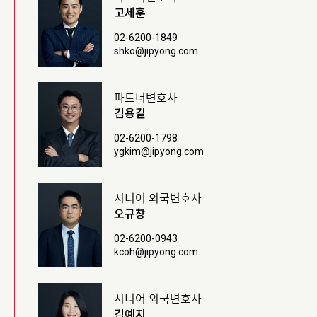
고세훈
02-6200-1849
shko@jipyong.com
파트너변호사
김용길
02-6200-1798
ygkim@jipyong.com
시니어 외국변호사
오규창
02-6200-0943
kcoh@jipyong.com
시니어 외국변호사
김예지