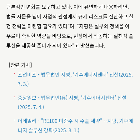
근본적인 변화를 요구하고 있다. 이에 유연하게 대응하려면,
법률 자문을 넘어 사업적 관점에서 규제 리스크를 진단하고 실
행 전략을 마련할 필요가 있다”며, “지평은 실무와 정책을 아
우르며 축적한 역량을 바탕으로, 현장에서 작동하는 실천적 솔
루션을 제공할 준비가 되어 있다”고 밝혔습니다.
[관련 기사]
조선비즈 - 법무법인 지평, ‘기후에너지센터’ 신설
(2025.
7. 3.)
중앙일보 - 법무법인(유) 지평, ‘기후에너지센터’ 신설
(2025. 7. 4.)
이데일리 - "RE100 미준수 시 수출 제약"…지평, 기후에
너지 솔루션 강화(2025. 8. 1.)