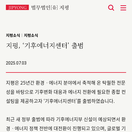
본
문
바
지평소식
지평소식
|
로
지평, ‘기후에너지센터’ 출범
가
기
2025.07.03
지평은 25년간 환경ㆍ에너지 분야에서 축적해 온 탁월한 전문
성을 바탕으로 기후변화 대응과 에너지 전환에 필요한 종합 컨
설팅을 제공하고자 ‘기후에너지센터’를 출범하였습니다.
최근 새 정부 출범에 따라 기후에너지부 신설이 예상되면서 환
경ㆍ에너지 정책 전반에 대전환이 진행되고 있으며, 글로벌 기