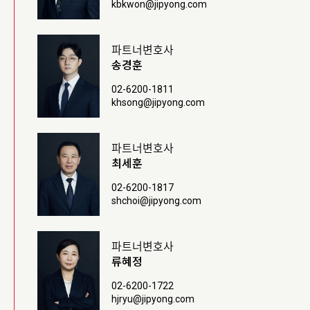
kbkwon@jipyong.com
파트너변호사
송경훈
02-6200-1811
khsong@jipyong.com
파트너변호사
최세훈
02-6200-1817
shchoi@jipyong.com
파트너변호사
류혜정
02-6200-1722
hjryu@jipyong.com