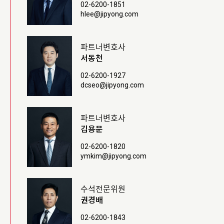
02-6200-1851
hlee@jipyong.com
파트너변호사
서동천
02-6200-1927
dcseo@jipyong.com
파트너변호사
김용문
02-6200-1820
ymkim@jipyong.com
수석전문위원
권경배
02-6200-1843