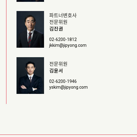
파트너변호사
전문위원
김진권
02-6200-1812
jkkim@jipyong.com
전문위원
김윤서
02-6200-1946
yskim@jipyong.com