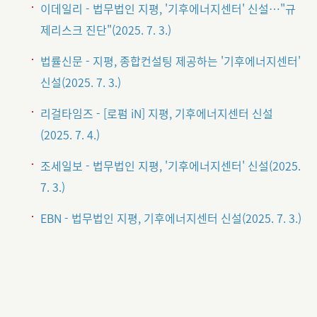
이데일리 - 법무법인 지평, '기후에너지센터' 신설…"규
제리스크 진단"
(2025. 7. 3.)
법률신문 - 지평, 종합컨설팅 제공하는 '기후에너지센터'
신설
(2025. 7. 3.)
리걸타임즈 - [로펌 iN] 지평, 기후에너지센터 신설
(2025. 7. 4.)
조세일보 - 법무법인 지평, '기후에너지센터' 신설
(2025.
7. 3.)
EBN - 법무법인 지평, 기후에너지센터 신설
(2025. 7. 3.)